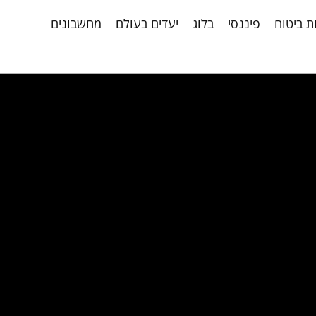
ת ביטוח
פיננסי
בלוג
יעדים בעולם
מחשבונים