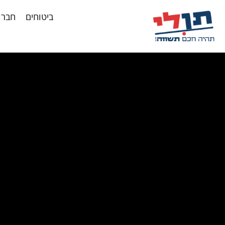
ביטוחים
חברו