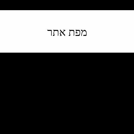
מפת אתר