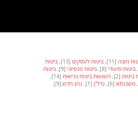
טוח חובה
[11]
,
ביטוח לעסקים
[13]
,
ביטוח
ביטוח סיעודי
[8]
,
ביטוח פנסיוני
[9]
,
ביטוח
 ביטוח
[2]
,
השוואת ביטוח בריאות
[14]
,
משכנתא
[6]
,
נדל”ן
[1]
,
נהג חדש
[9]
,