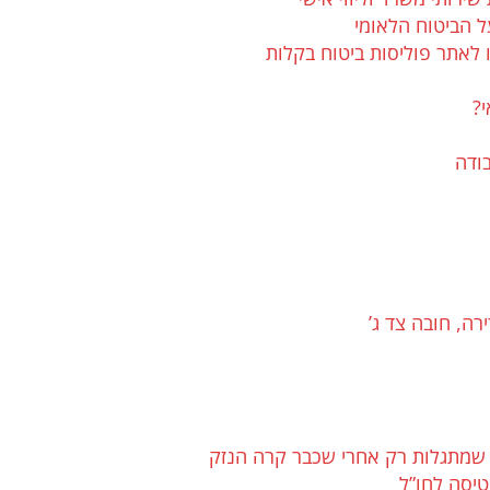
ל הביטוח הלאומי
 לאתר פוליסות ביטוח בקלות
?
בודה
רה, חובה צד ג’
 שמתגלות רק אחרי שכבר קרה הנזק
טיסה לחו”ל