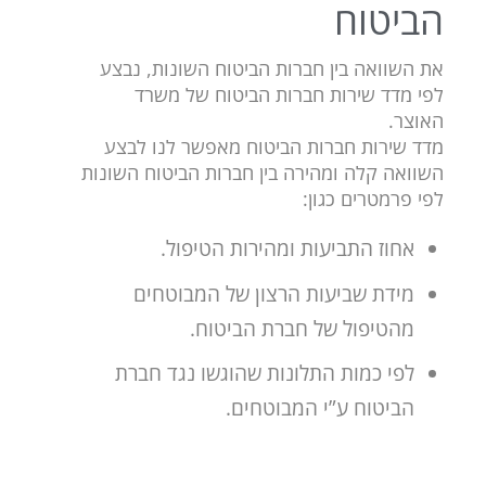
הביטוח
את השוואה בין חברות הביטוח השונות, נבצע
לפי מדד שירות חברות הביטוח של משרד
האוצר.
מדד שירות חברות הביטוח מאפשר לנו לבצע
השוואה קלה ומהירה בין חברות הביטוח השונות
לפי פרמטרים כגון:
אחוז התביעות ומהירות הטיפול.
מידת שביעות הרצון של המבוטחים
מהטיפול של חברת הביטוח.
לפי כמות התלונות שהוגשו נגד חברת
הביטוח ע”י המבוטחים.