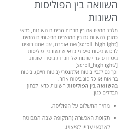
השוואה בין הפוליסות
השונות
מלבד ההשוואה בין חברות הביטוח השונות, כדאי
כמובן להשוות גם בין המוצרים הביטוחיים הזהים.
[scroll_highlight]זאת אומרת, אם אתם רוצים
לרכוש ביטוח סיעודי כדאי שתשוו בין פוליסות
ביטוח סיעודי שונות של חברות ביטוח שונות.
[/scroll_highlight]
וכך גם לגביי ביטוח אלמנטרי (ביטוח חיים), ביטוח
בריאות או כל סוג ביטוח אחר.
בהשוואה בין הפוליסות
השונות כדאי לבחון
הבדלים כגון:
מחיר התשלום על הפוליסה.
תקופת האכשרה (התקופה שבה המבוטח
לא זכאי עדיין לפיצוי).