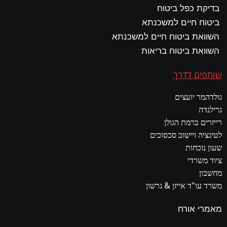
בדיקת כפל ביטוח
ביטוח חיים למשכנתא
השוואת ביטוח חיים למשכנתא
השוואת ביטוח בריאות
שותפים לדרך
גולדהמר יועצים
גרילנדה
רייזרים ברמת הגולן
לטיגציה ויישוב סכסוכים
שעון נוכחות
ציוד משרדי
מחשבון
משרד עו"ד אייזן & גרשון
מאמרי אורח