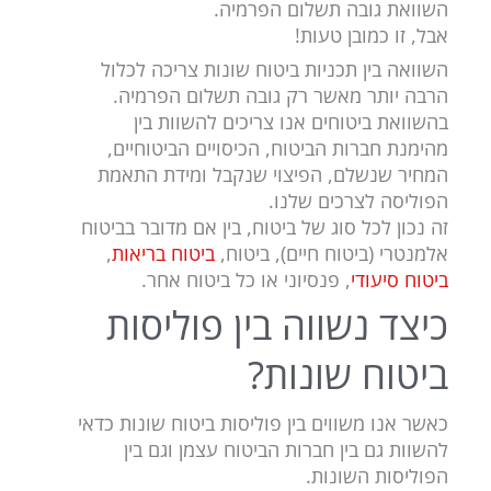
השוואת גובה תשלום הפרמיה.
אבל, זו כמובן טעות!
השוואה בין תכניות ביטוח שונות צריכה לכלול
הרבה יותר מאשר רק גובה תשלום הפרמיה.
בהשוואת ביטוחים אנו צריכים להשוות בין
מהימנת חברות הביטוח, הכיסויים הביטוחיים,
המחיר שנשלם, הפיצוי שנקבל ומידת התאמת
הפוליסה לצרכים שלנו.
זה נכון לכל סוג של ביטוח, בין אם מדובר בביטוח
אלמנטרי (ביטוח חיים), ביטוח,
ביטוח בריאות
,
ביטוח סיעודי
, פנסיוני או כל ביטוח אחר.
כיצד נשווה בין פוליסות
ביטוח שונות?
כאשר אנו משווים בין פוליסות ביטוח שונות כדאי
להשוות גם בין חברות הביטוח עצמן וגם בין
הפוליסות השונות.