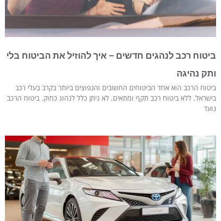
ביטוח רכב לנהגים חדשים – איך להוזיל את הביטוח בלי
ותק נהיגה
ביטוח הרכב הוא אחד הביטוחים החשובים והנפוצים ביותר בקרב בעלי רכב
בישראל. ללא ביטוח רכב תקף ומתאים, לא ניתן כלל לנהוג כחוק. ביטוח הרכב
נועד