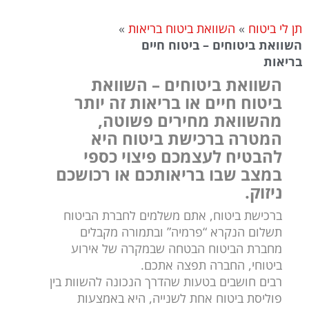
תן לי ביטוח
»
השוואת ביטוח בריאות
»
השוואת ביטוחים – ביטוח חיים
בריאות
השוואת ביטוחים – השוואת
ביטוח חיים או בריאות זה יותר
מהשוואת מחירים פשוטה,
המטרה ברכישת ביטוח היא
להבטיח לעצמכם פיצוי כספי
במצב שבו בריאותכם או רכושכם
ניזוק.
ברכישת ביטוח, אתם משלמים לחברת הביטוח
תשלום הנקרא “פרמיה” ובתמורה מקבלים
מחברת הביטוח הבטחה שבמקרה של אירוע
ביטוחי, החברה תפצה אתכם.
רבים חושבים בטעות שהדרך הנכונה להשוות בין
פוליסת ביטוח אחת לשנייה, היא באמצעות