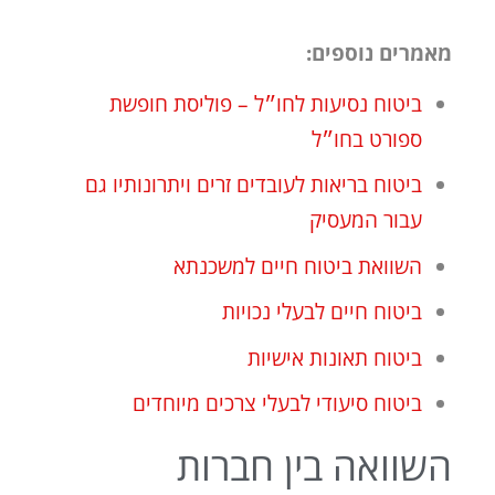
מאמרים נוספים:
ביטוח נסיעות לחו״ל – פוליסת חופשת
ספורט בחו״ל
ביטוח בריאות לעובדים זרים ויתרונותיו גם
עבור המעסיק
השוואת ביטוח חיים למשכנתא
ביטוח חיים לבעלי נכויות
ביטוח תאונות אישיות
ביטוח סיעודי לבעלי צרכים מיוחדים
השוואה בין חברות