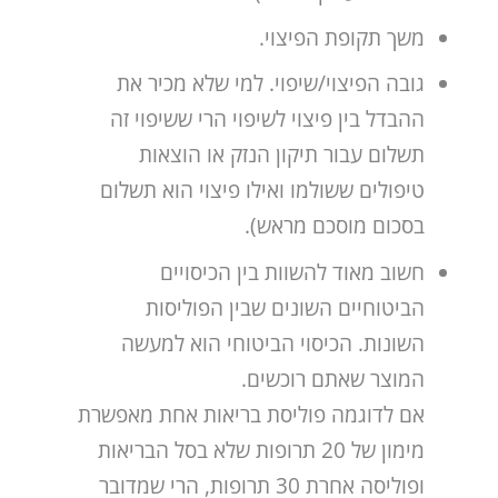
משך תקופת הפיצוי.
גובה הפיצוי/שיפוי. למי שלא מכיר את
ההבדל בין פיצוי לשיפוי הרי ששיפוי זה
תשלום עבור תיקון הנזק או הוצאות
טיפולים ששולמו ואילו פיצוי הוא תשלום
בסכום מוסכם מראש).
חשוב מאוד להשוות בין הכיסויים
הביטוחיים השונים שבין הפוליסות
השונות. הכיסוי הביטוחי הוא למעשה
המוצר שאתם רוכשים.
אם לדוגמה פוליסת בריאות אחת מאפשרת
מימון של 20 תרופות שלא בסל הבריאות
ופוליסה אחרת 30 תרופות, הרי שמדובר