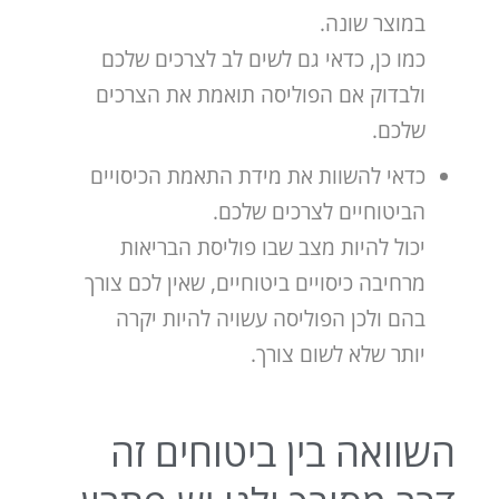
במוצר שונה.
כמו כן, כדאי גם לשים לב לצרכים שלכם
ולבדוק אם הפוליסה תואמת את הצרכים
שלכם.
כדאי להשוות את מידת התאמת הכיסויים
הביטוחיים לצרכים שלכם.
יכול להיות מצב שבו פוליסת הבריאות
מרחיבה כיסויים ביטוחיים, שאין לכם צורך
בהם ולכן הפוליסה עשויה להיות יקרה
יותר שלא לשום צורך.
השוואה בין ביטוחים זה