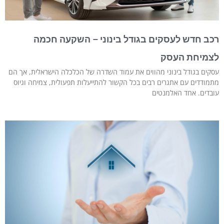
רכב חדש לעסקים בגודל בינוני – השקעה חכמה
לצמיחת העסק
עסקים בגודל בינוני מהווים את עמוד השדרה של הכלכלה הישראלית, אך הם
מתמודדים עם אתגרים רבים בכל הקשור להתייעלות תפעולית, צמיחה וגיוס
עובדים. אחד האלמנטים