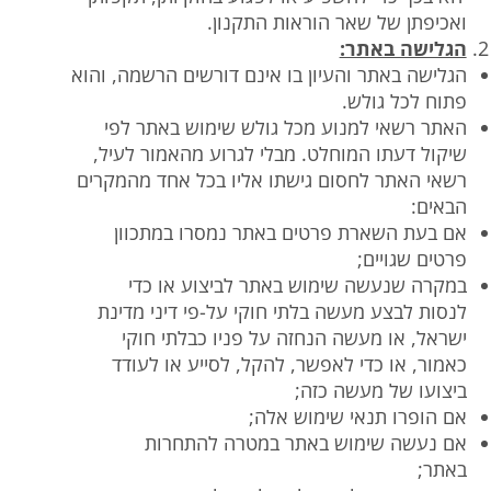
ואכיפתן של שאר הוראות התקנון.
הגלישה באתר:
הגלישה באתר והעיון בו אינם דורשים הרשמה, והוא
פתוח לכל גולש.
האתר רשאי למנוע מכל גולש שימוש באתר לפי
שיקול דעתו המוחלט. מבלי לגרוע מהאמור לעיל,
רשאי האתר לחסום גישתו אליו בכל אחד מהמקרים
הבאים:
אם בעת השארת פרטים באתר נמסרו במתכוון
פרטים שגויים;
במקרה שנעשה שימוש באתר לביצוע או כדי
לנסות לבצע מעשה בלתי חוקי על-פי דיני מדינת
ישראל, או מעשה הנחזה על פניו כבלתי חוקי
כאמור, או כדי לאפשר, להקל, לסייע או לעודד
ביצועו של מעשה כזה;
אם הופרו תנאי שימוש אלה;
אם נעשה שימוש באתר במטרה להתחרות
באתר;