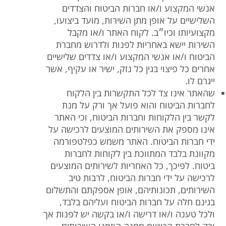
אנשי המקצוע ו/או חברות הביטוח והצדדים
השלישיים על אופן מתן השירות, מועד ביצועו,
מקצועיותו וכיו״ב. לקוח האתר ו/או מקבל
השירות יישא באחריות לפנות ולדרוש מחברת
הביטוח ו/או אנשי המקצוע ו/או צדדים שלישיים
אחרים כל פיצוי בגין כל נזק, ישיר או עקיף, אשר
ייגרם לו.
שהאתר אינו צד לכל התקשרות בין הלקוח
לחברות הביטוח והוא פועל אך ורק על מנת
לקשר בין הלקוחות וחברות הביטוח, וכי האתר
אינו מספק את השירותים המוצעים לרכישה על
ידי חברות הביטוח. האתר משמש כפלטפורמה
מקוונת בלבד המתווכת בין לקוחות לחברות
ביטוח. לפיכך, כל האחריות לשירותים המוצעים
לרכישה על ידי חברות הביטוח, לרבות טיב
השירותים, תכונותיהם, אופן אספקתם והתשלום
בגינם חלה על חברות הביטוח ועליהם בלבד,
ולכל טענה ו/או דרישה ו/או בקשה יש לפנות אך