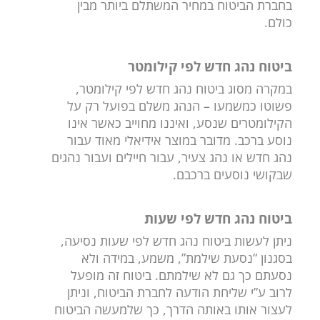
בחברת הביטוח במחיר המשתלם ביותר מבין
כולם.
ביטוח נהג חדש לפי קילומטר
במקרה מסוג ביטוח נהג חדש לפי קילומטר,
פשוטו כמשמעו – הנהג משלם בפועל רק על
הקילומטרים שנסע, ואיננו מחוייב כאשר אינו
נוסע ברכב. מדובר במוצר אידיאלי מאוד עבור
נהג חדש או נהג צעיר, עבור חיילים ועבור נהגים
שבקושי נוסעים ברכבם.
ביטוח נהג חדש לפי שעות
ניתן לעשות ביטוח נהג חדש לפי שעות נסיעה,
בסגנון “נסעת שילמת”, משמע, במידה ולא
נסעתם כך גם לא שילמתם. ביטוח זה מופעל
לרוב ע”י שליחת הודעה לחברת הביטוח, וניתן
לעצור אותו באותה הדרך, כך שלמעשה הביטוח