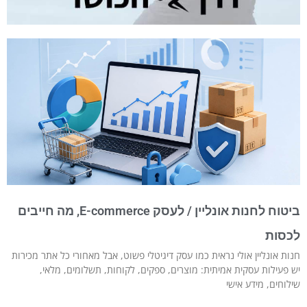
ביטוח לחנות אונליין / לעסק E-commerce, מה חייבים
לכסות
חנות אונליין אולי נראית כמו עסק דיגיטלי פשוט, אבל מאחורי כל אתר מכירות
יש פעילות עסקית אמיתית: מוצרים, ספקים, לקוחות, תשלומים, מלאי,
שילוחים, מידע אישי