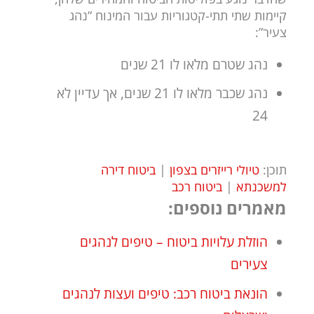
קיימות שתי תתי-קטגוריות עבור המינוח “נהג
צעיר”:
נהג שטרם מלאו לו 21 שנים
נהג שכבר מלאו לו 21 שנים, אך עדיין לא
24
תוכן:
טיולי רייזרים בצפון
|
ביטוח דירה
למשכנתא
|
ביטוח רכב
מאמרים נוספים:
הוזלת עלויות ביטוח – טיפים לנהגים
צעירים
הונאת ביטוח רכב: טיפים ועצות לנהגים