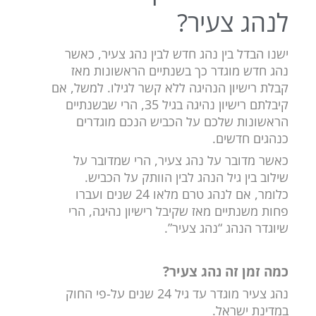
לנהג צעיר?
ישנו הבדל בין נהג חדש לבין נהג צעיר, כאשר
נהג חדש מוגדר כך בשנתיים הראשונות מאז
קבלת רישיון הנהיגה ללא קשר לגילו. למשל, אם
קיבלתם רישיון נהיגה בגיל 35, הרי שבשנתיים
הראשונות שלכם על הכביש הנכם מוגדרים
כנהגים חדשים.
כאשר מדובר על נהג צעיר, הרי שמדובר על
שילוב בין גיל הנהג לבין הוותק על הכביש.
כלומר, אם לנהג טרם מלאו 24 שנים ועברו
פחות משנתיים מאז שקיבל רישיון נהיגה, הרי
שיוגדר הנהג “נהג צעיר”.
כמה זמן זה נהג צעיר?
נהג צעיר מוגדר עד גיל 24 שנים על-פי החוק
במדינת ישראל.