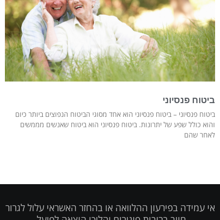
ביטוח פנסיוני
ביטוח פנסיוני – ביטוח פנסיוני הוא אחד מסוגי הביטוח הנפוצים ביותר כיום
והוא כולל שפע של יתרונות. ביטוח פנסיוני הוא ביטוח שאנשים מממשים
לאחר שהם
אי עמידה בפירעון ההלוואה או בהחזר האשראי עלול לגרור
חיוב בריבית פיגורים והליכי הוצאה לפועל.