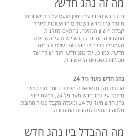
מה זה נהג חדש?
נהג חדש הינו בעל ניסיון מועט על הכביש והוא
מוגדר נהג חדש בשנתיים הראשונות לאחר
קבלת רישיון הנהיגה. בהתאם לתקנות
התעבורה, על נהג חדש לשים על השמשה
האחורית ברכב בו הוא נוהג שלט של “נהג
חדש”. כמו כן, על נהג חדש יחולו שורה של
מגבלות בשנתיים הראשונות.
נהג חדש מעל גיל 24
הגדרת נהג חדש אינה משתנה יותר מדי כאשר
מדובר על נהג חדש מעל גיל 24, למעט ליווי –
נהג חדש מעל גיל 24 ומעלה מקבל פטור מחובת
מלווה בהתאם לתקנות התעבורה.
מה ההבדל בין נהג חדש