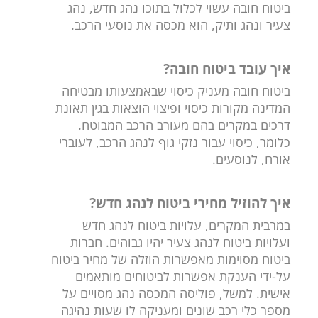
ביטוח חובה עשוי לכלול בתוכו נהג חדש, נהג
צעיר ונהג ותיק, הוא מכסה את נוסעי הרכב.
איך עובד ביטוח חובה?
ביטוח חובה מעניק כיסוי שבאמצעותו מבטיחה
המדינה מקורות כיסוי ופיצוי הוצאות בגין תאונת
דרכים במקרים בהם מעורב הרכב המבוטח.
כלומר, כיסוי עבור נזקי גוף לנהג הרכב, לעוברי
אורח, לנוסעים.
איך להוזיל מחירי ביטוח לנהג חדש?
במרבית המקרים, עלויות ביטוח לנהג חדש
ועלויות ביטוח לנהג צעיר יהיו גבוהים. חברות
ביטוח מסוימות מאפשרות הוזלה של מחיר ביטוח
על-ידי הענקת אפשרות לביטוחים מותאמים
אישית. למשל, פוליסה המכסה נהג מסויים על
מספר כלי רכב שונים ומעניקה לו שעות נהיגה