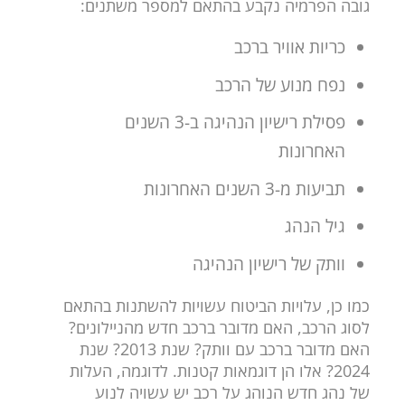
גובה הפרמיה נקבע בהתאם למספר משתנים:
כריות אוויר ברכב
נפח מנוע של הרכב
פסילת רישיון הנהיגה ב-3 השנים
האחרונות
תביעות מ-3 השנים האחרונות
גיל הנהג
וותק של רישיון הנהיגה
כמו כן, עלויות הביטוח עשויות להשתנות בהתאם
לסוג הרכב, האם מדובר ברכב חדש מהניילונים?
האם מדובר ברכב עם וותק? שנת 2013? שנת
2024? אלו הן דוגמאות קטנות. לדוגמה, העלות
של נהג חדש הנוהג על רכב יש עשויה לנוע