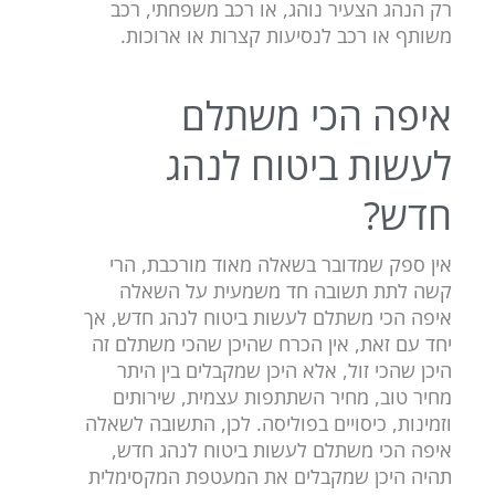
רק הנהג הצעיר נוהג, או רכב משפחתי, רכב
משותף או רכב לנסיעות קצרות או ארוכות.
איפה הכי משתלם
לעשות ביטוח לנהג
חדש?
אין ספק שמדובר בשאלה מאוד מורכבת, הרי
קשה לתת תשובה חד משמעית על השאלה
איפה הכי משתלם לעשות ביטוח לנהג חדש, אך
יחד עם זאת, אין הכרח שהיכן שהכי משתלם זה
היכן שהכי זול, אלא היכן שמקבלים בין היתר
מחיר טוב, מחיר השתתפות עצמית, שירותים
וזמינות, כיסויים בפוליסה. לכן, התשובה לשאלה
איפה הכי משתלם לעשות ביטוח לנהג חדש,
תהיה היכן שמקבלים את המעטפת המקסימלית