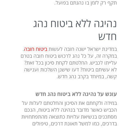
תקף רק לזמן בו נהגתם בפועל.
נהיגה ללא ביטוח נהג
חדש
במדינת ישראל ישנה חובה לעשות
ביטוח חובה
.
במקרה זה, על כל נהג לרכוש ביטוח חובה בטרם
עלייתו לכביש. החלטתם לקחת סיכון בכל זאת?
לא עשיתם ביטוח? דעו שישנן השלכות וענישה
קשה, במיוחד בקרב נהג חדש.
עונש על נהיגה ללא ביטוח נהג חדש
במידה ולקחתם את הסיכון והחלטתם לעלות על
הכביש כאשר מדובר בנהיגה ללא ביטוח, הנכם
מסתכנים בנשיאת עלויות כתוצאה מהתפתחויות
בדרכים, כמו למשל תאונת דרכים, טיפולים