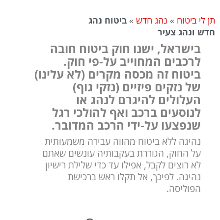
תן לי ביטוח
»
נהג חדש
»
ביטוח נהג
חדש ונהג צעיר
בישראל, ישנו חוק ביטוח חובה
לרכבים המחוייב על-פי חוק.
ביטוח זה מכסה מקרים (לא עלינו)
של נזקים פיזיים (נזקי גוף)
העלולים להיגרם לנהג או
לנוסעים ברכב ואף להולכי רגל
שנפצעו על-ידי הרכב המדובר.
נהיגה ללא ביטוח מהווה עבירה משמעותית
על החוק, הגוררת בעקבותיה עונשים שאתם
לא רוצים לקבל, אפילו עד כדי שלילת רישיון
נהיגה. לפיכך, אל תקלו ראש ברכישת
הפוליסה.