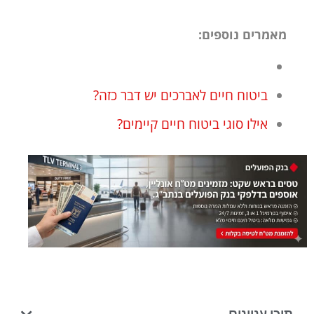
מאמרים נוספים:
ביטוח חיים לאברכים יש דבר כזה?
אילו סוגי ביטוח חיים קיימים?
תוכן עניינים