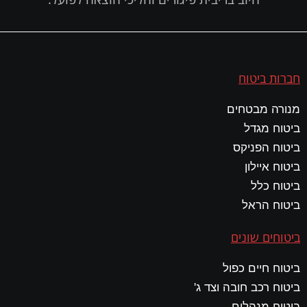
חברות ביטוח
מנורה מבטחים
ביטוח מגדל
ביטוח הפניקס
ביטוח איילון
ביטוח כלל
ביטוח הראל
ביטוחים שונים
ביטוח חיים כפול
ביטוח רכב חובה וצד ג'
ביטוח מנהלים