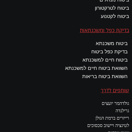
ביטוח לטרקטורון
ביטוח לקטנוע
בדיקת כפל ומשכנתאות
ביטוח משכנתא
בדיקת כפל ביטוח
ביטוח חיים למשכנתא
השוואת ביטוח חיים למשכנתא
השוואת ביטוח בריאות
שותפים לדרך
גולדהמר יועצים
גרילנדה
רייזרים ברמת הגולן
לטיגציה ויישוב סכסוכים