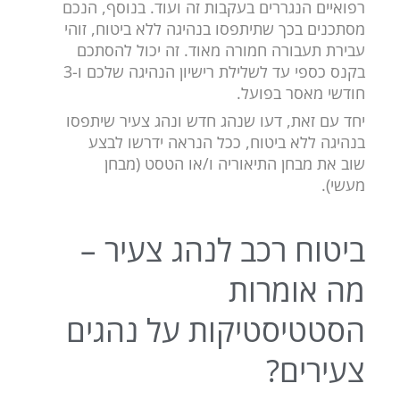
רפואיים הנגררים בעקבות זה ועוד. בנוסף, הנכם
מסתכנים בכך שתיתפסו בנהיגה ללא ביטוח, זוהי
עבירת תעבורה חמורה מאוד. זה יכול להסתכם
בקנס כספי עד לשלילת רישיון הנהיגה שלכם ו-3
חודשי מאסר בפועל.
יחד עם זאת, דעו שנהג חדש ונהג צעיר שיתפסו
בנהיגה ללא ביטוח, ככל הנראה ידרשו לבצע
שוב את מבחן התיאוריה ו/או הטסט (מבחן
מעשי).
ביטוח רכב לנהג צעיר –
מה אומרות
הסטטיסטיקות על נהגים
צעירים?