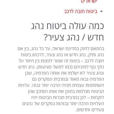
ישראלים
ביטוח חובה לרכב
כמה עולה ביטוח נהג
חדש / נהג צעיר?
בהתאם לחוק במדינת ישראל, על כל נהג, בין אם
נהג ותיק, נהג חדש או נהג צעיר, לרכוש ביטוח
חובה לרכב – ביטוח זה אמור לפצות בין היתר על
נזקי גוף למיניהם (כמו למשל פציעות). נהג חדש
ונהג צעיר לא ישלמו את אותה הפרמיה, שכן
הפרמיה גבוה מאוד ובמרבית המקרים גם
השתתפות עצמית תהיה הרבה יותר גבוה. עלויות
הביטוח מגלמות בתוכן את אותו הסיכון שהן
לוקחות – לכן במרבית חברות הביטוח יהיו
העלויות הרבה יותר גבוהות במקרים של נהגים
צעירים וחדשים.