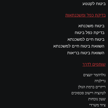
ביטוח לקטנוע
בדיקת כפל ומשכנתאות
ביטוח משכנתא
בדיקת כפל ביטוח
ביטוח חיים למשכנתא
השוואת ביטוח חיים למשכנתא
השוואת ביטוח בריאות
שותפים לדרך
גולדהמר יועצים
גרילנדה
רייזרים ברמת הגולן
לטיגציה ויישוב סכסוכים
שעון נוכחות
ציוד משרדי