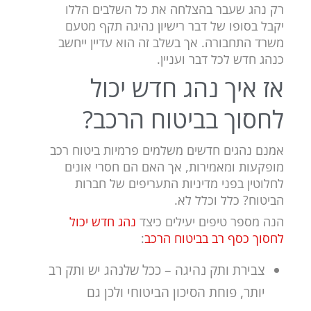
רק נהג שעבר בהצלחה את כל השלבים הללו
יקבל בסופו של דבר רישיון נהיגה תקף מטעם
משרד התחבורה. אך בשלב זה הוא עדיין ייחשב
כנהג חדש לכל דבר ועניין.
אז איך נהג חדש יכול
לחסוך בביטוח הרכב?
אמנם נהגים חדשים משלמים פרמיות ביטוח רכב
מופקעות ומאמירות, אך האם הם חסרי אונים
לחלוטין בפני מדיניות התעריפים של חברות
הביטוח? כלל וכלל לא.
הנה מספר טיפים יעילים כיצד
נהג חדש יכול
לחסוך כסף רב בביטוח הרכב
:
צבירת ותק נהיגה – ככל שלנהג יש ותק רב
יותר, פוחת הסיכון הביטוחי ולכן גם