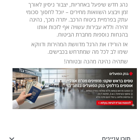
נהג חדש שיפעל באחריות, יצבור ניסיון לאורך
זמן ויבצע השוואות מחירים – יוכל לחסוך סכומי
עתק בפרמיית ביטוח הרכב. יתרה מכך, נהיגה
זהירה וללא עבירות עשויה אף לזכות אותו
בהנחות נוספות מחברת הביטוח.
אז הורידו את הרגל מדוושת המהירות ודווקא
שימו לב לכל מה שמתרחש בכבישים.
שתהיה נהיגה מהנה ובטוחה!
תוכן עניינים