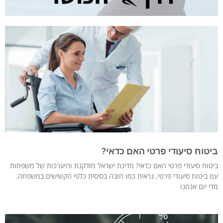
ביטוח סיעודי פרטי האם כדאי?
ביטוח סיעודי פרטי האם כדאי? מדינת ישראל מזדקנת והיערכות של משפחות
עם ביטוח סיעודי פרטי, נראית כמו חובה בסיסית כלפי הקשישים במשפחה.
מדי יום אנחנו