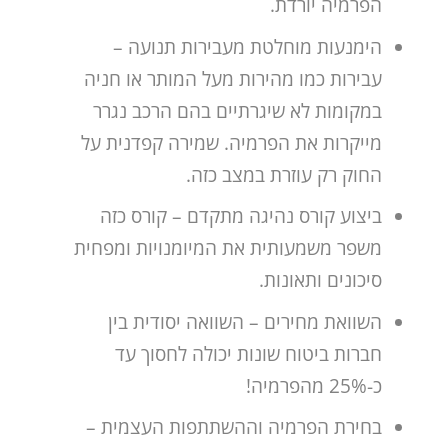
הפרמיה יורדת.
הימנעות מוחלטת מעבירות תנועה –
עבירות כמו מהירות מעל המותר או חניה
במקומות לא שיגרתיים בהם הרכב נגרר
מייקרות את הפרמיה. שמירה קפדנית על
החוק רק עוזרת במצב כזה.
ביצוע קורס נהיגה מתקדם – קורס כזה
משפר משמעותית את המיומנויות ומפחית
סיכונים ותאונות.
השוואת מחירים – השוואה יסודית בין
חברות ביטוח שונות יכולה לחסוך עד
כ-25% מהפרמיה!
בחירת הפרמיה וההשתתפות העצמית –