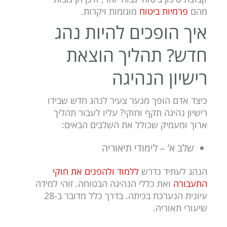
מהם
פרמיות ביטוח
מוגזמות ויקרות.
איך הופכים להיות נהג
חדש? תהליך הוצאת
רישיון הנהיגה
כיצד אדם הופך מנער צעיר לנהג חדש שבידו
רישיון נהיגה תקף וחוקי? עליו לעבור תהליך
ארוך ומעמיק שכולל את השלבים הבאים:
שלב א’ – לימודי תיאוריה
הנהג לעתיד נדרש
ללמוד ולהפנים את חוקי
התעבורה
ואת כללי הנהיגה הבטוחה. זוהי למידה
עיונית הנערכת בכיתה. בדרך כלל מדובר ב-28
שיעורי תאוריה.