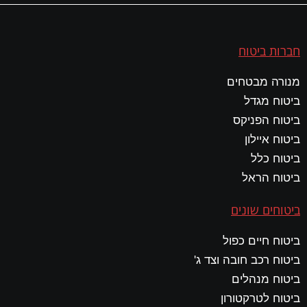
חברות ביטוח
מנורה מבטחים
ביטוח מגדל
ביטוח הפניקס
ביטוח איילון
ביטוח כלל
ביטוח הראל
ביטוחים שונים
ביטוח חיים כפול
ביטוח רכב חובה וצד ג'
ביטוח מנהלים
ביטוח לטרקטורון