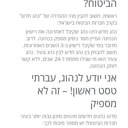
הביטוח?
ראשית, חשוב להבין מהי ההגדרה של “נהג חדש”
בקרב חברות הביטוח בישראל:
נהג חדש הינו נהג שקיבל לאחרונה את רישיון
הנהיגה ועדיין חסר ניסיון מספק בנהיגה. לרוב
מדובר במי שקיבל רישיון ב-3 השנים האחרונות.
חשוב להבחין בין נהג חדש לבין נהג צעיר. נהג
צעיר הוא מי שגילו מתחת ל-24 שנים, ללא קשר
לותק הנהיגה.
אני יודע לנהוג, עברתי
טסט ראשון! – זה לא
מספיק
מדוע נהגים חדשים מהווים סיכון גבוה יותר בעיני
חברות הביטוח? יש מספר סיבות לכך: