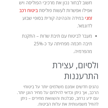
חשוב לבחור נכון את מרכיבי הפוליסה ויש
אפילו אפשרות לעשות פוליסת
ביטוח רכב
זמני
במידה והנהיגה קורית בסופי שבוע
לדוגמא’.
מעבר לביטוח עם תיבת שרות – התקנת
תיבה חכמה מפחיתה עד כ-25%
מהפרמיה.
ולסיום, עצירת
התרעננות
נהגים חדשים אמנם משלמים יותר על ביטוחי
הרכב, אך ניתן וכדאי להילחם על מחיר הוגן יותר.
עם ידע נרחב, סבלנות והשוואת מחירים – ניתן
להוזיל משמעותית את עלות הביטוח.