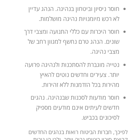
חוסר ניסיון וביטחון בנהיגה. הנהג עדיין
לא רכש מיומנויות נהיגה מושלמות.
חוסר היכרות עם כללי התנועה ומצבי דרך
שונים. הנהג טרם נחשף למגוון רחב של
מצבי נהיגה.
נטייה מוגברת להסתכנות ולנהיגה פרועה
יותר. צעירים וחדשים נוטים להאיץ
מהירות בכל הזדמנות ללא זהירות.
חוסר מודעות לסכנות שבנהיגה. נהגים
חדשים לעיתים אינם מודעים מספיק
לסיכונים בכביש.
לפיכך, חברות הביטוח רואות בנהגים החדשים
קבוצת סיכון ביטוחי גבוה יותר, ולכן הן גובות