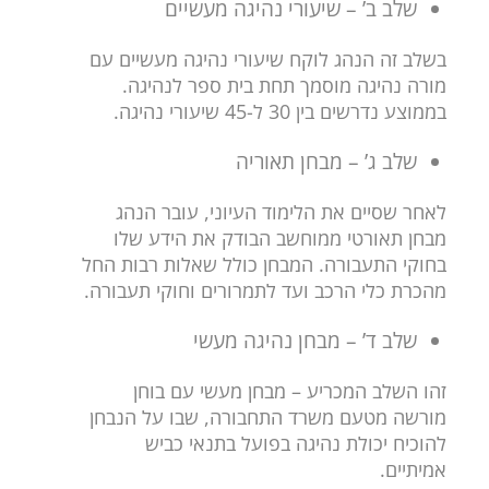
שלב ב’ – שיעורי נהיגה מעשיים
בשלב זה הנהג לוקח שיעורי נהיגה מעשיים עם
מורה נהיגה מוסמך תחת בית ספר לנהיגה.
בממוצע נדרשים בין 30 ל-45 שיעורי נהיגה.
שלב ג’ – מבחן תאוריה
לאחר שסיים את הלימוד העיוני, עובר הנהג
מבחן תאורטי ממוחשב הבודק את הידע שלו
בחוקי התעבורה. המבחן כולל שאלות רבות החל
מהכרת כלי הרכב ועד לתמרורים וחוקי תעבורה.
שלב ד’ – מבחן נהיגה מעשי
זהו השלב המכריע – מבחן מעשי עם בוחן
מורשה מטעם משרד התחבורה, שבו על הנבחן
להוכיח יכולת נהיגה בפועל בתנאי כביש
אמיתיים.