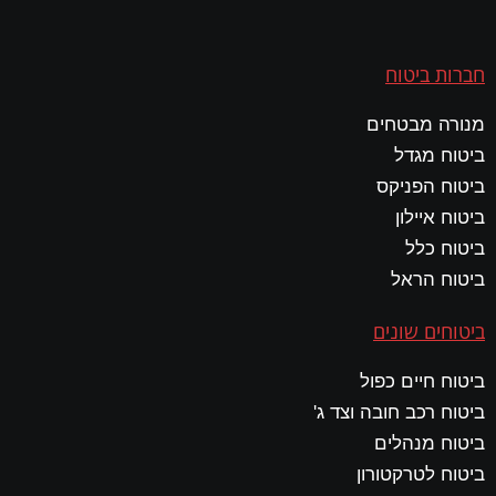
חברות ביטוח
מנורה מבטחים
ביטוח מגדל
ביטוח הפניקס
ביטוח איילון
ביטוח כלל
ביטוח הראל
ביטוחים שונים
ביטוח חיים כפול
ביטוח רכב חובה וצד ג'
ביטוח מנהלים
ביטוח לטרקטורון