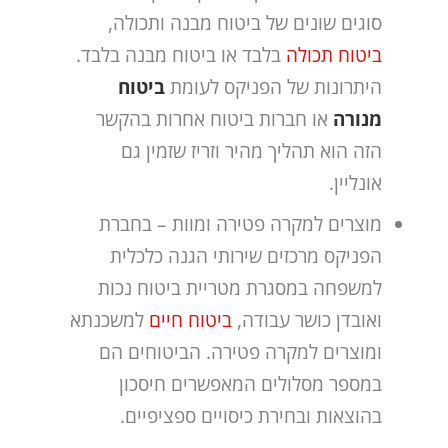
סוגים שונים של ביטוח מבנה ותכולה,
ביטוח תכולה
בלבד או ביטוח מבנה בלבד.
היתרונות של הפניקס לעומת
ביטוח
מנורה
או חברות ביטוח אחרות בהקשר
הזה הוא תהליך מהיר וזריז שזמין גם
אונליין.
מוצרים למקרה פטירה ומוות – בחברת
הפניקס מרכזים שירותי הגנה כלכלית
למשפחה במסגרת מטריית ביטוח נכות
ואובדן כושר עבודה,
ביטוח חיים
למשכנתא
ומוצרים למקרה פטירה. הביטוחים הם
במספר מסלולים המאפשרים חיסכון
בהוצאות ובחירת כיסויים ספציפיים.