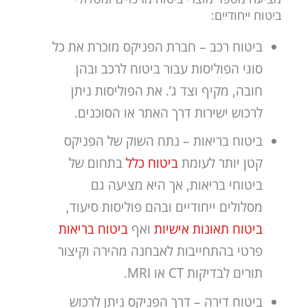
ביטוח ייחודיים:
ביטוח רכב – חברת הפניקס מוכרת את כל
סוגי הפוליסות עבור ביטוח לרכב ובהן
חובה, מקיף וצד ג’. את הפוליסות ניתן
לרכוש ישירות דרך האתר או הסוכנים.
ביטוח בריאות – נתח השוק של הפניקס
קטן יותר לעומת
ביטוח כלל
בתחום של
ביטוחי בריאות, אך היא מציעה גם
מסלולים ייחודיים ובהם פוליסות סיעוד,
ביטוח תאונות אישיות
ואף
ביטוח בריאות
פרטי בהתחייבות לאבחנה מהירה וקיצור
תורים לבדיקות CT או MRI.
ביטוח דירה – דרך הפניקס ניתן לרכוש