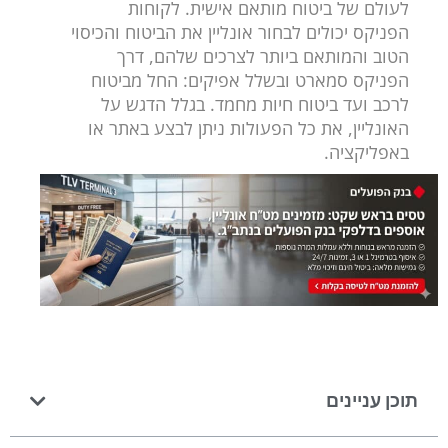
לעולם של ביטוח מותאם אישית. לקוחות
הפניקס יכולים לבחור אונליין את הביטוח והכיסוי
הטוב והמותאם ביותר לצרכים שלהם, דרך
הפניקס סמארט ובשלל אפיקים: החל מביטוח
לרכב ועד ביטוח חיות מחמד. בגלל הדגש על
האונליין, את כל הפעולות ניתן לבצע באתר או
באפליקציה.
תוכן עניינים