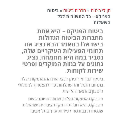
תן לי ביטוח
»
חברות ביטוח
»
ביטוח
הפניקס – כל התשובות לכל
השאלות
ביטוח הפניקס – היא אחת
מחברות הביטוח הגדולות
בישראל! במאמר הבא נציג את
תחומי הפעילות העיקריים שלה,
נסביר במה היא מתמחה, נציג
נתונים על כמות המוקדים ופרטי
שירות לקוחות.
בעיקר נבין איך ניתן לנצל את ההתעמקות שלה
בתחום הגמל וההשתלמות כדי להצטרף למסלולי
חיסכון בהתאמה אישית
הפניקס אחזקות בע”מ, שמוכרת יותר בשם
הפניקס, היא חברת החזקות ציבורית ישראלית
שנסחרת בבורסה לניירות ערך בתל אביב.