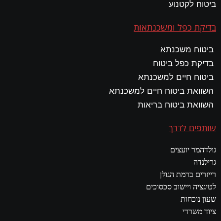
ביטוח לקטנוע
בדיקת כפל ומשכנתאות
ביטוח משכנתא
בדיקת כפל ביטוח
ביטוח חיים למשכנתא
השוואת ביטוח חיים למשכנתא
השוואת ביטוח בריאות
שותפים לדרך
גולדהמר יועצים
גרילנדה
רייזרים ברמת הגולן
לטיגציה ויישוב סכסוכים
שעון נוכחות
ציוד משרדי