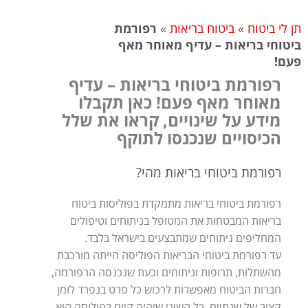
תן לי ביטוח
»
ביטוח בריאות
»
רפורמת
ביטוחי בריאות – עדיף מאוחר מאף
פעם!
רפורמת ביטוחי בריאות – עדיף
מאוחר מאף פעם! כאן תקבלו
מידע על שינויים, קראו את שלל
הכיסויים שנכנסו לתוקף
רפורמת ביטוחי בריאות מהי?
רפורמת ביטוחי בריאות מתמקדת בפוליסות ביטוח
בריאות המבטחות את המטופל בניתוחים וטיפולים
המחליפים ניתוחים שמתבצעים בישראל בלבד.
עד רפורמת ביטוחי הבריאות הפוליסה הייתה מורכבת
מהשתלות, תרופות וניתוחים וכעת שנכנסה הרפורמה,
חברות הביטוח מאפשרות לרכוש כל פרט בנפרד לזמן
קצוב של שנתיים. כל השוני שיהיה קיים בפוליסה הוא