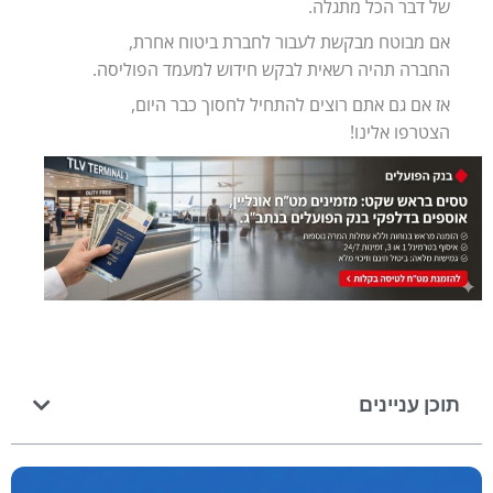
של דבר הכל מתגלה.
אם מבוטח מבקשת לעבור לחברת ביטוח אחרת,
החברה תהיה רשאית לבקש חידוש למעמד הפוליסה.
אז אם גם אתם רוצים להתחיל לחסוך כבר היום,
הצטרפו אלינו!
תוכן עניינים