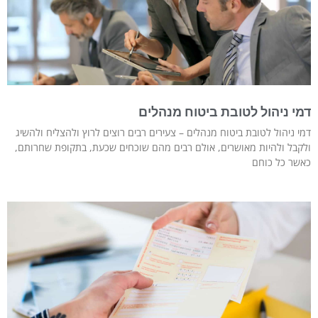
דמי ניהול לטובת ביטוח מנהלים
דמי ניהול לטובת ביטוח מנהלים – צעירים רבים רוצים לרוץ ולהצליח ולהשיג
ולקבל ולהיות מאושרים, אולם רבים מהם שוכחים שכעת, בתקופת שחרותם,
כאשר כל כוחם