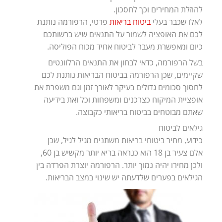
להוזלת המחירים וכך לחסכון.
לאלו שכבר בעלי
ביטוח בריאות
פרטי, הרפורמה נותנת
לכם את האופציה לשמור על התנאים שיש ברשותכם
כיום ומאפשרת מעבר לביטוח אחיד מכוח הפוליסה.
בשל הרפורמה, כדאי לבחון את התנאים הרלוונטים
שקיימים, שכן הרפורמה בביטוח הבריאות נותנת לכם
לחסוך סכומים גדולים בעיקר לאורך זמן וגם משפרת את
אופציית המיקוח כצרכנים ומשפחות וכל זאת בידיעה
שאתם מבוטחים בביטוח בריאותי כקבוצה.
גילאים לביטוח
כידוע, מחיר ביטוחי בריאות משתנים מגיל לגיל, שכן
אלם צעיר בן 18 הוא כנראה בריא יותר מקשיש בן 60,
ולכן מחירו יהיה נמוך יותר. הרפורמה יוצרת הפרדה בין
הגילאים בפערים שלדעתה יש שינוי במצב הבריאות.