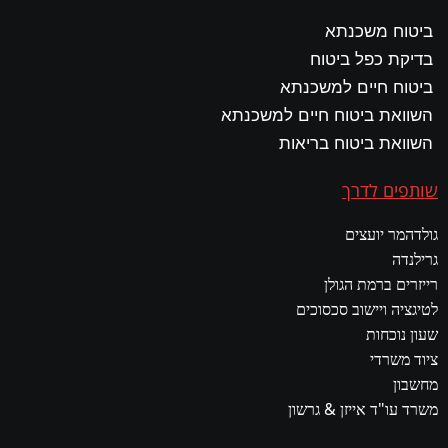
ביטוח משכנתא
בדיקת כפל ביטוח
ביטוח חיים למשכנתא
השוואת ביטוח חיים למשכנתא
השוואת ביטוח בריאות
שותפים לדרך
גולדהמר יועצים
גרילנדה
רייזרים ברמת הגולן
לטיגציה ויישוב סכסוכים
שעון נוכחות
ציוד משרדי
מחשבון
משרד עו"ד אייזן & גרשון