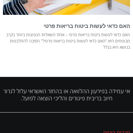
האם כדאי לעשות ביטוח בריאות פרטי
האם כדאי לעשות ביטוח בריאות פרטי – אחת השאלות הנפוצות ביותר בקרב
מבוטחים היא “האם כדאי לעשות ביטוח בריאות פרטי?” הסיבה להתלבטות
בנושא היא בגלל
אי עמידה בפירעון ההלוואה או בהחזר האשראי עלול לגרור
חיוב בריבית פיגורים והליכי הוצאה לפועל.
חברות ביטוח