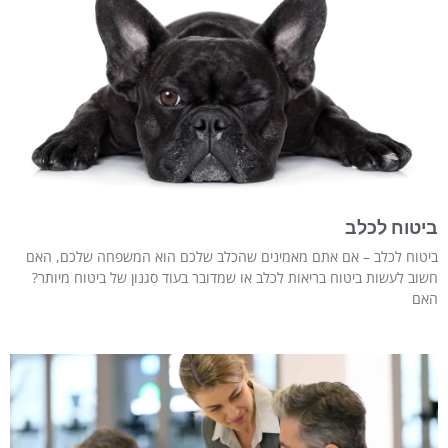
ביטוח לכלב
ביטוח לכלב – אם אתם מאמינים שהכלב שלכם הוא המשפחה שלכם, האם
חשוב לעשות ביטוח בריאות לכלב או שמדובר בעוד סגנון של ביטוח מיותר?
האם