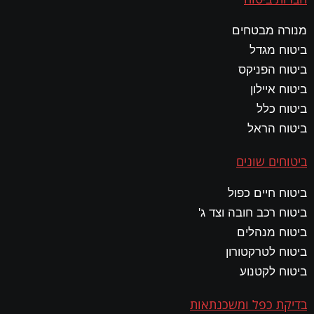
מנורה מבטחים
ביטוח מגדל
ביטוח הפניקס
ביטוח איילון
ביטוח כלל
ביטוח הראל
ביטוחים שונים
ביטוח חיים כפול
ביטוח רכב חובה וצד ג'
ביטוח מנהלים
ביטוח לטרקטורון
ביטוח לקטנוע
בדיקת כפל ומשכנתאות