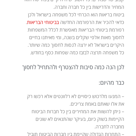
המחיר והדרישות בין כל חברה וחברה.
ביטוח בריאות הוא הכרחי לכל משפחה בישראל ולכן
כדאי להכיר את הרפורמה החדשה
בביטוחי הבריאות
.
רפורמת ביטוחי הבריאות מאפשרת לכלל המשפחות
לחסוך מאות אלפי שקלים בשנה, ומי מאיתנו בחיים
היקרים בישראל לא ירצה לנסות לחסוך כמה שיותר.
כל משפחה תרצה לבזבז כמה שפחות כסף בחודש.
לכן הנה כמה סיבות להצטרף ולהתחיל לחסוך
כבר מהיום:
– המנעו מלרכוש כיסויים לא רלוונטים אלא רכשו רק
את אלו שאתם באמת צריכים.
– ניתן להשוות את המחירים בין כל חברות הביטוח
הקיימות בשוק כיום, בעיקר שהתנאים לא שונים
מחברה לחברה.
– התחרות הגדולה שקיימת בין חברות הביטוח תוביל