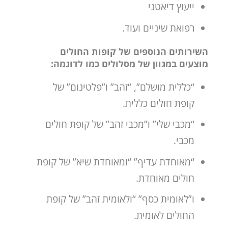
ייעוץ דיאטני
רפואת שיניים ועוד.
השירותים הנוספים של קופות החולים
מוצעים במגוון של מסלולים כמו לדוגמה:
“כללית מושלם”, “זהב” ו”פלטינום” של
קופת חולים כללית.
“מכבי שלי” ו”מכבי זהב” של קופת חולים
מכבי.
“מאוחדת עדיף” “ומאוחדת שיא” של קופת
חולים מאוחדת.
ו”לאומית כסף” “ולאומית זהב” של קופת
החולים לאומית.