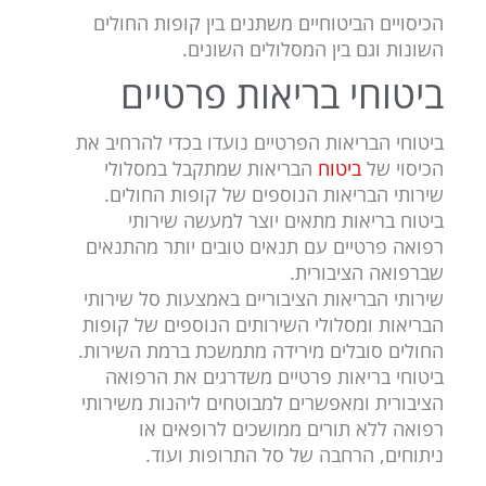
הכיסויים הביטוחיים משתנים בין קופות החולים
השונות וגם בין המסלולים השונים.
ביטוחי בריאות פרטיים
ביטוחי הבריאות הפרטיים נועדו בכדי להרחיב את
הכיסוי של
ביטוח
הבריאות שמתקבל במסלולי
שירותי הבריאות הנוספים של קופות החולים.
ביטוח בריאות מתאים יוצר למעשה שירותי
רפואה פרטיים עם תנאים טובים יותר מהתנאים
שברפואה הציבורית.
שירותי הבריאות הציבוריים באמצעות סל שירותי
הבריאות ומסלולי השירותים הנוספים של קופות
החולים סובלים מירידה מתמשכת ברמת השירות.
ביטוחי בריאות פרטיים משדרגים את הרפואה
הציבורית ומאפשרים למבוטחים ליהנות משירותי
רפואה ללא תורים ממושכים לרופאים או
ניתוחים, הרחבה של סל התרופות ועוד.