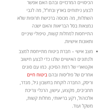
הכיסויים המרכזיים ובהם האם אפשר
לבצע ניתוחים בארץ ובחו”ל, מה לגבי
השתלות, מה מכוסה ברכישת תרופות שלא
נמצאות בסל הבריאות והאם ישנה
התייחסות למחלות קשות, טיפולי שיניים
ותאונות אישיות.
מצב אישי – חברת ביטוח מתייחסת למצב
ולנתונים האישיים שלנו כדי לבצע חישוב
אקטוארי של רמת הסיכון. כמו עם סוגים
אחרים של פוליסות ובהם
ביטוח חיים
וריסק, החברה לוקחת בחשבון גיל, מגדר,
תחביבים, מקצוע, עישון, הרגלי צריכת
אלכוהול, רקע בריאותי, מחלות קשות,
משקל ועוד.