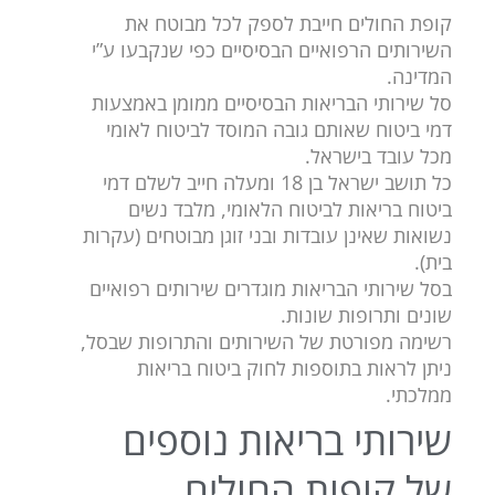
קופת החולים חייבת לספק לכל מבוטח את
השירותים הרפואיים הבסיסיים כפי שנקבעו ע”י
המדינה.
סל שירותי הבריאות הבסיסיים ממומן באמצעות
דמי ביטוח שאותם גובה המוסד לביטוח לאומי
מכל עובד בישראל.
כל תושב ישראל בן 18 ומעלה חייב לשלם דמי
ביטוח בריאות לביטוח הלאומי, מלבד נשים
נשואות שאינן עובדות ובני זוגן מבוטחים (עקרות
בית).
בסל שירותי הבריאות מוגדרים שירותים רפואיים
שונים ותרופות שונות.
רשימה מפורטת של השירותים והתרופות שבסל,
ניתן לראות בתוספות לחוק ביטוח בריאות
ממלכתי.
שירותי בריאות נוספים
של קופות החולים