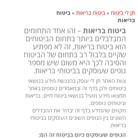
תן לי ביטוח
»
ביטוח בריאות
»
ביטוח
בריאות
ביטוח בריאות
– זהו אחד התחומים
המבלבלים ביותר בתחום הביטוחים
הוא ביטוח בריאות, זה לא מפתיע
שקיים בלבול רב בתחום של הביטוח
והסיבה לכך היא משום שיש מספר
גופים שעוסקים בביטוחי בריאות.
צוות האתר תן לי עוסק בהנגשת מידע בנושאי
ביטוחים ולכן בדף זה ובמאמרים נוספים באתר
תמצאו מידע מועיל בנושאי ביטוח חיים, בריאות
וביטוחים נוספים.
מקווים שהמידע בדף זה יבהיר את ההבדלים
השונים בין הגופים השונים העוסקים בביטוחי
בריאות.
הגופים שעוסקים כיום בביטוח זה הם: