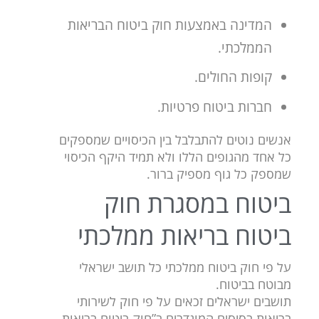
המדינה באמצעות חוק ביטוח הבריאות
הממלכתי.
קופות החולים.
חברות ביטוח פרטיות.
אנשים נוטים להתבלבל בין הכיסויים שמספקים
כל אחד מהגופים הללו ולא תמיד היקף הכיסוי
שמספק כל גוף מספיק ברור.
ביטוח במסגרת חוק
ביטוח בריאות ממלכתי
על פי חוק ביטוח ממלכתי כל תושב ישראלי
מבוטח בביטוח.
תושבים ישראלים זכאים על פי חוק לשירותי
בריאות בסיסים המוגדרים ב”חוק ביטוח בריאות