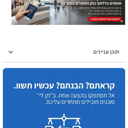
תוכן עניינים