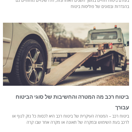
בעולם ביטוח החיים במשך השנים האחרונות, חלו שינויים מהותיים גם
בהגדרות ובסוגים של פוליסות ביטוח
ביטוח רכב מה המטרה והחשיבות של סוגי הביטוח
עבורך
ביטוח רכב – המטרה העיקרית של ביטוח רכב היא לכסות כל נזק לגוף או
לרכב בעת השימוש ובמקרה של תאונה או מקרה אחר שבו קרה