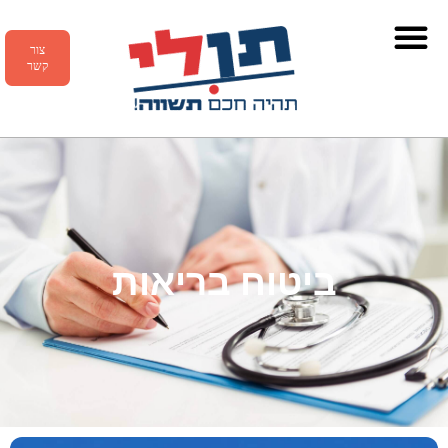
צור
קשר
ביטוח בריאות