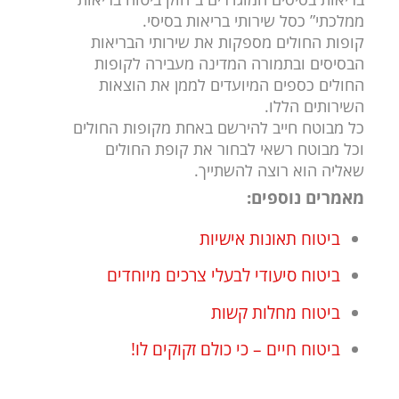
ממלכתי” כסל שירותי בריאות בסיסי.
קופות החולים מספקות את שירותי הבריאות
הבסיסים ובתמורה המדינה מעבירה לקופות
החולים כספים המיועדים לממן את הוצאות
השירותים הללו.
כל מבוטח חייב להירשם באחת מקופות החולים
וכל מבוטח רשאי לבחור את קופת החולים
שאליה הוא רוצה להשתייך.
מאמרים נוספים:
ביטוח תאונות אישיות
ביטוח סיעודי לבעלי צרכים מיוחדים
ביטוח מחלות קשות
ביטוח חיים – כי כולם זקוקים לו!