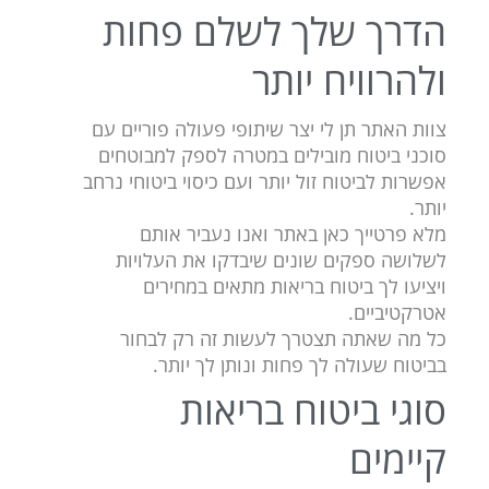
הדרך שלך לשלם פחות
ולהרוויח יותר
צוות האתר תן לי יצר שיתופי פעולה פוריים עם
סוכני ביטוח מובילים במטרה לספק למבוטחים
אפשרות לביטוח זול יותר ועם כיסוי ביטוחי נרחב
יותר.
מלא פרטייך כאן באתר ואנו נעביר אותם
לשלושה ספקים שונים שיבדקו את העלויות
ויציעו לך ביטוח בריאות מתאים במחירים
אטרקטיביים.
כל מה שאתה תצטרך לעשות זה רק לבחור
בביטוח שעולה לך פחות ונותן לך יותר.
סוגי ביטוח בריאות
קיימים