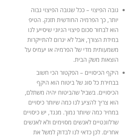
גובה הפיצוי – ככל שגובה הפיצוי גבוה
יותר, כך הפרמיה החודשית תזנק. הטיפ
הוא לבחור סכום פיצוי הגיוני שיסייע לנו
במידת הצורך, אבל לא יגרום להתייקרות
משמעותית מדי של הפרמיה או יעמיס על
הוצאות משק הבית.
היקף הכיסויים – הפקטור הכי חשוב
בבחירת כל סוג של ביטוח הוא היקף
הכיסויים. בשביל שהביטוח יהיה משתלם,
הוא צריך להציע לנו כמה שיותר כיסויים
במחיר כמה שיותר נמוך. מנגד, יש כיסויים
שרלוונטיים לאנשים מסוימים ולא לאנשים
אחרים. לכן כדאי לנו לבדוק למשל את