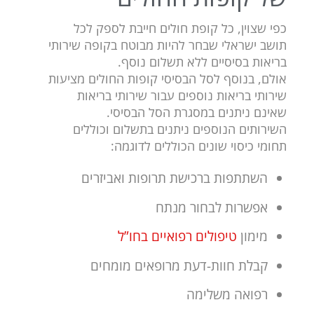
כפי שצוין, כל קופת חולים חייבת לספק לכל
תושב ישראלי שבחר להיות מבוטח בקופה שירותי
בריאות בסיסיים ללא תשלום נוסף.
אולם, בנוסף לסל הבסיסי קופות החולים מציעות
שירותי בריאות נוספים עבור שירותי בריאות
שאינם ניתנים במסגרת הסל הבסיסי.
השירותים הנוספים ניתנים בתשלום וכוללים
תחומי כיסוי שונים הכוללים לדוגמה:
השתתפות ברכישת תרופות ואביזרים
אפשרות לבחור מנתח
מימון
טיפולים רפואיים בחו”ל
קבלת חוות-דעת מרופאים מומחים
רפואה משלימה