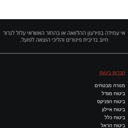
אי עמידה בפירעון ההלוואה או בהחזר האשראי עלול לגרור
חיוב בריבית פיגורים והליכי הוצאה לפועל.
חברות ביטוח
מנורה מבטחים
ביטוח מגדל
ביטוח הפניקס
ביטוח איילון
ביטוח כלל
ביטוח הראל