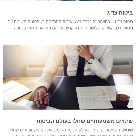
ביטוח צד ג
ביטוח צד ג – במאמר זה נלמד מעט אודות ההבדלים בין הסוגים השונים של
ביטוחי רכב, קיימים שלושה סוגים עיקריים עליהם ניתן את הדעת בכתבה
שינויים משמעותיים שחלו בעולם הביטוח
שינויים משמעותיים שחלו בעולם הביטוח – עקב שינויים משמעותיים שחלו