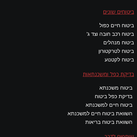
ביטוחים שונים
ביטוח חיים כפול
ביטוח רכב חובה וצד ג'
ביטוח מנהלים
ביטוח לטרקטורון
ביטוח לקטנוע
בדיקת כפל ומשכנתאות
ביטוח משכנתא
בדיקת כפל ביטוח
ביטוח חיים למשכנתא
השוואת ביטוח חיים למשכנתא
השוואת ביטוח בריאות
שותפים לדרך