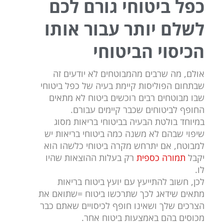
כפל ביטוחי גורם לכם
לשלם יותר עבור אותו
הכיסוי הביטוחי
אולם, מה שרבים מהמבוטחים לא יודעים זה
שבתחום הפוליסות קיימת בעיה של כפל ביטוחי
שבו מבוטחים רבים רוכשים ביטוח לא מתאים
החופף לביטוחים שכבר קיימים עבורם.
במיוחד בולטת הבעיה בביטוחי בריאות מסוג
שיפוי שבהם לא משנה כמה ביטוחי בריאות יש
למבוטח, אם יתרחש מקרה ביטוחי כלשהו הוא
יקבל
תמורה כספית
רק בעלות ההוצאות שהיו
לו.
לכן, חשוב להתייעץ עם יועץ ביטוח בריאות
מתאים שידאג לכך שתרכשו ביטוח =שתואם את
הצרכים שלך ושאינו חופף לכיסויים שאתם כבר
מכוסים בהם באמצעות ביטוח אחר.