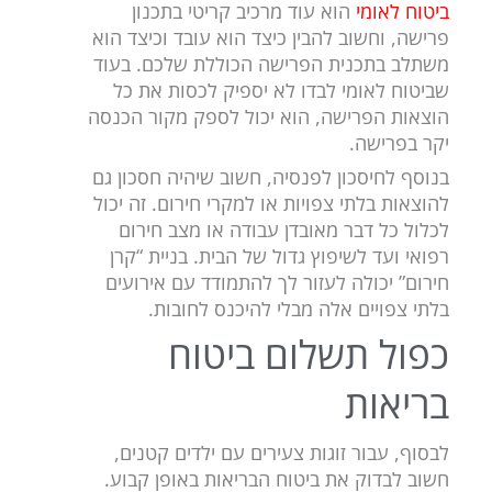
ביטוח לאומי
הוא עוד מרכיב קריטי בתכנון
פרישה, וחשוב להבין כיצד הוא עובד וכיצד הוא
משתלב בתכנית הפרישה הכוללת שלכם. בעוד
שביטוח לאומי לבדו לא יספיק לכסות את כל
הוצאות הפרישה, הוא יכול לספק מקור הכנסה
יקר בפרישה.
בנוסף לחיסכון לפנסיה, חשוב שיהיה חסכון גם
להוצאות בלתי צפויות או למקרי חירום. זה יכול
לכלול כל דבר מאובדן עבודה או מצב חירום
רפואי ועד לשיפוץ גדול של הבית. בניית “קרן
חירום” יכולה לעזור לך להתמודד עם אירועים
בלתי צפויים אלה מבלי להיכנס לחובות.
כפול תשלום ביטוח
בריאות
לבסוף, עבור זוגות צעירים עם ילדים קטנים,
חשוב לבדוק את ביטוח הבריאות באופן קבוע.