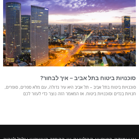
סוכנויות ביטוח בתל אביב – איך לבחור?
סוכנויות ביטוח בתל אביב – תל אביב היא עיר גדולה, עם מלא ספרים, סופרים,
חנויות בגדים וסוכנויות ביטוח. אז המאמר הזה נוצר כדי לעזור לכם