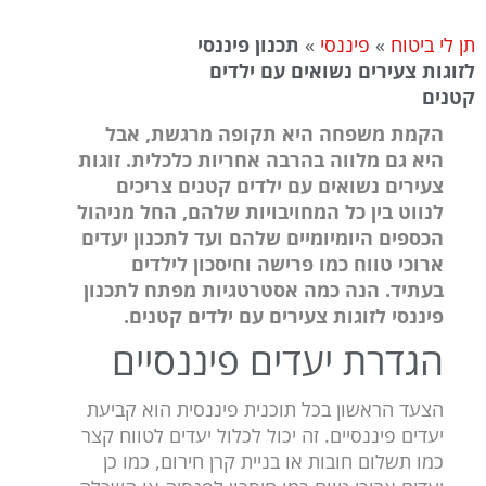
תן לי ביטוח
»
פיננסי
»
תכנון פיננסי
לזוגות צעירים נשואים עם ילדים
קטנים
הקמת משפחה היא תקופה מרגשת, אבל
היא גם מלווה בהרבה אחריות כלכלית. זוגות
צעירים נשואים עם ילדים קטנים צריכים
לנווט בין כל המחויבויות שלהם, החל מניהול
הכספים היומיומיים שלהם ועד לתכנון יעדים
ארוכי טווח כמו פרישה וחיסכון לילדים
בעתיד. הנה כמה אסטרטגיות מפתח לתכנון
פיננסי לזוגות צעירים עם ילדים קטנים.
הגדרת יעדים פיננסיים
הצעד הראשון בכל תוכנית פיננסית הוא קביעת
יעדים פיננסיים. זה יכול לכלול יעדים לטווח קצר
כמו תשלום חובות או בניית קרן חירום, כמו כן