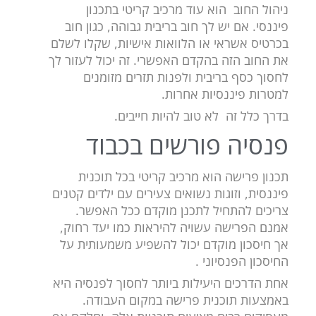
ניהול החוב הוא עוד מרכיב קריטי בתכנון
פיננסי. אם יש לך חוב בריבית גבוהה, כגון חוב
בכרטיס אשראי או הלוואות אישיות, שקלו לשלם
את החוב הזה בהקדם האפשרי. זה יכול לעזור לך
לחסוך כסף בריבית ולפנות תזרים מזומנים
למטרות פיננסיות אחרות.
בדרך כלל זה לא טוב להיות חייבים.
פנסיה פורשים בכבוד
תכנון פרישה הוא מרכיב קריטי בכל תוכנית
פיננסית, וזוגות נשואים צעירים עם ילדים קטנים
צריכים להתחיל לתכנן מוקדם ככל האפשר.
אמנם הפרישה עשויה להיראות כמו יעד רחוק,
אך חיסכון מוקדם יכול להשפיע משמעותית על
החיסכון הפנסיוני .
אחת הדרכים היעילות ביותר לחסוך לפנסיה היא
באמצעות תוכנית פרישה במקום העבודה.