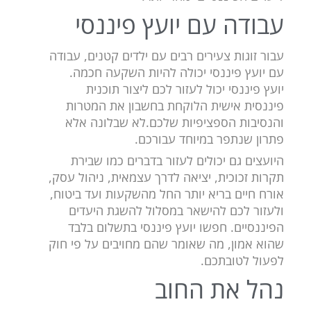
עבודה עם יועץ פיננסי
עבור זוגות צעירים רבים עם ילדים קטנים, עבודה
עם יועץ פיננסי יכולה להיות השקעה חכמה.
יועץ פיננסי יכול לעזור לכם ליצור תוכנית
פיננסית אישית הלוקחת בחשבון את המטרות
והנסיבות הספציפיות שלכם.לא שבלונה אלא
פתרון שנתפר במיוחד עבורכם.
היועצים גם יכולים לעזור בדברים כמו שבירת
תקרות זכוכית, יציאה לדרך עצמאית, ניהול עסק,
אורח חיים בריא יותר החל מהשקעות ועד ביטוח,
ולעזור לכם להישאר במסלול להשגת היעדים
הפיננסיים. חפשו יועץ פיננסי בתשלום בלבד
שהוא אמון, מה שאומר שהם מחויבים על פי חוק
לפעול לטובתכם.
נהל את החוב