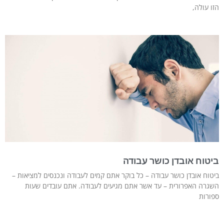
הזו עולה,
ביטוח אובדן כושר עבודה
ביטוח אובדן כושר עבודה – כל בוקר אתם קמים לעבודה ונכנסים למציאות –
השגרה האפרורית – עד אשר אתם מגיעים לעבודה. אתם עובדים שעות
ספורות