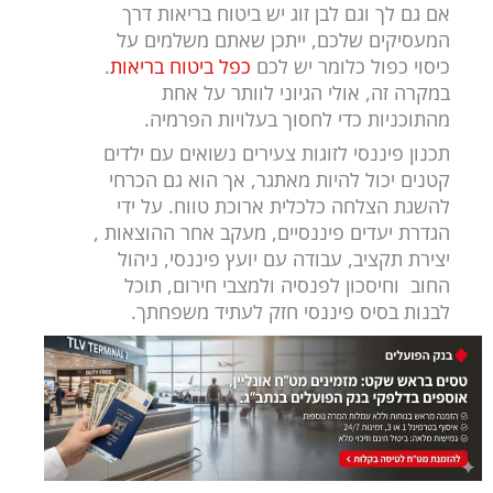
אם גם לך וגם לבן זוג יש ביטוח בריאות דרך
המעסיקים שלכם, ייתכן שאתם משלמים על
כיסוי כפול כלומר יש לכם
כפל ביטוח בריאות
.
במקרה זה, אולי הגיוני לוותר על אחת
מהתוכניות כדי לחסוך בעלויות הפרמיה.
תכנון פיננסי לזוגות צעירים נשואים עם ילדים
קטנים יכול להיות מאתגר, אך הוא גם הכרחי
להשגת הצלחה כלכלית ארוכת טווח. על ידי
הגדרת יעדים פיננסיים, מעקב אחר ההוצאות ,
יצירת תקציב, עבודה עם יועץ פיננסי, ניהול
החוב וחיסכון לפנסיה ולמצבי חירום, תוכל
לבנות בסיס פיננסי חזק לעתיד משפחתך.