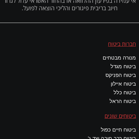
אי עמידה בפירעון ההלוואה או בהחזר האשראי עלול לגרור
חיוב בריבית פיגורים והליכי הוצאה לפועל.
חברות ביטוח
מנורה מבטחים
ביטוח מגדל
ביטוח הפניקס
ביטוח איילון
ביטוח כלל
ביטוח הראל
ביטוחים שונים
ביטוח חיים כפול
ביטוח רכב חובה וצד ג'