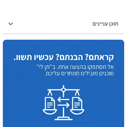
תוכן עניינים