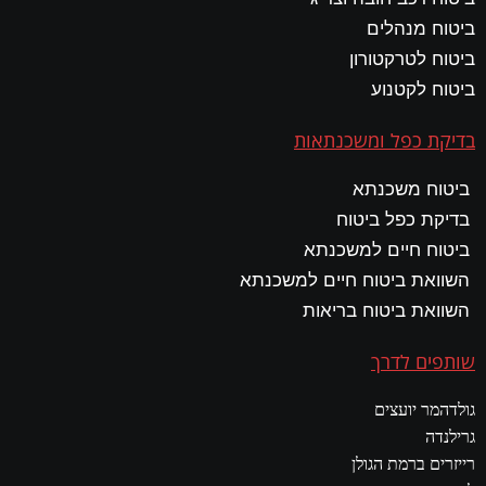
ביטוח מנהלים
ביטוח לטרקטורון
ביטוח לקטנוע
בדיקת כפל ומשכנתאות
ביטוח משכנתא
בדיקת כפל ביטוח
ביטוח חיים למשכנתא
השוואת ביטוח חיים למשכנתא
השוואת ביטוח בריאות
שותפים לדרך
גולדהמר יועצים
גרילנדה
רייזרים ברמת הגולן