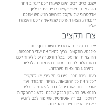
ישנם כלים רבים היום שיעזרו לכם לעקוב אחר
ההוצאות, מאפליקציות לנייד ועד לגיליון
אלקטרוני של אקסל במחשב המשמש אתכם
לעבודה. מצאו מערכת שמתאימה לכם והיצמדו
אליה.
צרו תקציב
יצירת תקציב היא מרכיב חשוב נוסף בתכנון
פיננסי. התקציב צריך לתאר את יעדי ההכנסות,
ההוצאות והחיסכון בכל חודש. זה יכול לעזור לכם
בהתנהלות לחיות במסגרת היכולות הכלכליות
ולהימנע מהוצאות מיותרות.
בעת יצירת תכנון פיננסי תקציבי, יש להקפיד
לכלול את כל ההוצאות , מדיור ותחבורה ועד
אוכל ובידור. אתם יכולים גם להשתמש בכלים
הנמצאים בחשבון הבנק שלכם ולדאוג להפקדות
לחיסכון בצורה אוטומטית שתעזור לכם להגיע
ליעדים הפיננסיים מהר יותר.