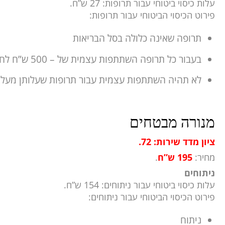
עלות כיסוי ביטוחי עבור תרופות: 27 ש”ח.
פירוט הכיסוי הביטוחי עבור תרופות:
תרופה שאינה כלולה בסל הבריאות
בעבור כל תרופה השתתפות עצמית של – 500 ש”ח לחודש
לא תהיה השתתפות עצמית עבור תרופות שעלותן מעל – 3000 ש”ח לחו
מנורה מבטחים
ציון מדד שירות: 72.
מחיר:
195 ש”ח
.
ניתוחים
עלות כיסוי ביטוחי עבור ניתוחים: 154 ש”ח.
פירוט הכיסוי הביטוחי עבור ניתוחים:
ניתוח