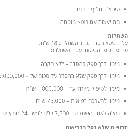
טיפול מחליף ניתוח
התייעצות עם רופא מומחה
השתלות
עלות כיסוי ביטוחי עבור השתלות: 18 ש”ח.
פירוט הכיסוי הביטוחי עבור השתלות:
מימון דרך ספק בהסדר – ללא תקרה
מימון דרך ספק שלא בהסדר עד סכום של – 5,000,000 ש”ח
מימון לטיפול מיוחד עד – 1,000,000 ש”ח
מימון להערכה רפואית – 75,000 ש”ח
גמלה לאחר השתלה – 7,500 ש”ח למשך 24 חודשים
תרופות שלא בסל הבריאות