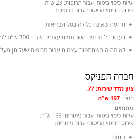
עלות כיסוי ביטוחי עבור תרופות: 23 ש”ח.
פירוט הכיסוי הביטוחי עבור תרופות:
תרופה שאינה כלולה בסל הבריאות
בעבור כל תרופה השתתפות עצמית של – 300 ש”ח למרשם לחודש
לא תהיה השתתפות עצמית עבור תרופות שעלותן מעל – 300 ש”ח לסר
חברת הפניקס
ציון מדד שירות: 77.
מחיר:
197 ש”ח
.
ניתוחים
עלות כיסוי ביטוחי עבור ניתוחים: 163 ש”ח.
פירוט הכיסוי הביטוחי עבור ניתוחים:
ניתוח