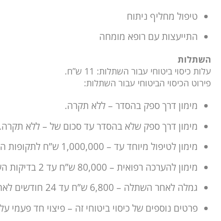
טיפול מחליף ניתוח
התייעצות עם רופא מומחה
השתלות
עלות כיסוי ביטוחי עבור השתלות: 11 ש”ח.
פירוט הכיסוי הביטוחי עבור השתלות:
מימון דרך ספק בהסדר – ללא תקרה.
מימון דרך ספק שלא בהסדר עד סכום של – ללא תקרה.
מימון לטיפול מיוחד עד – 1,000,000 ש”ח לתקופות הביטוח
מימון להערכה רפואית – 80,000 ש”ח עד 2 בדיקות הערכה
גמלה לאחר השתלה – 6,800 ש”ח עד 24 חודשים לאחר השתלה