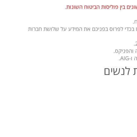
נים בין פוליסות הביטוח השונות
.
.
ח בכדי לפרוס בפניכם את המידע על שלושת חברות
ה והפניקס.
AI.
ת לנשים