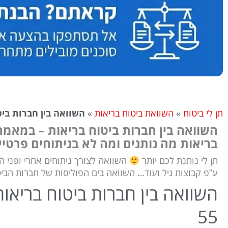
תן לי ביטוח
»
השוואת ביטוח בריאות
»
השוואה בין חברות ביט
השוואה בין חברות ביטוח בריאות – במאמר
בריאות מה נותנים ומה לא בניתוחים פרטיי
תן לי נותנת לכם יותר
השוואה לצורך ניתוחים אחרי ופני 
ע”פ קבוצות גיל ועוד… השוואה בים הפוליסות של חברות הביט
55