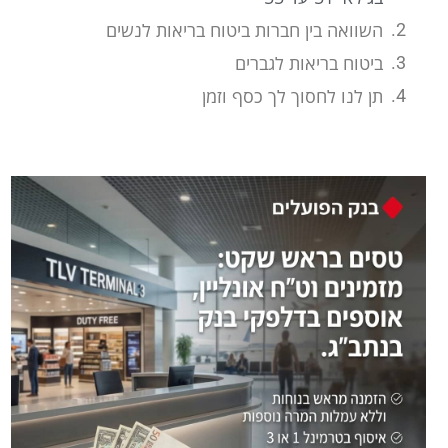
השוואה בין חברות ביטוח בריאות לנשים
ביטוח בריאות לגברים
תן לנו לחסוך לך כסף וזמן