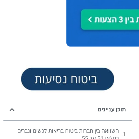
תוכן עניינים
השוואה בין חברות ביטוח בריאות לנשים וגברים
בגילאי 51 עד 55