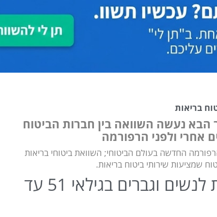
וח בריאות
 הבא נעשה השוואה בין חברות הביטוח
ם אחרי ולפני הרפורמה
הרפורמה החדשה בעולם הביטוחי; השוואת ביטוחי בריאות
וח שמציעות שירותי ביטוח בריאות.
השוואה בין חברות ביטוח בריאות לנשים וגברים בגילאי 51 עד