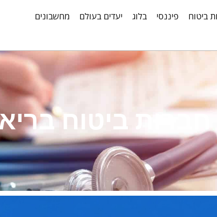
ת ביטוח
פיננסי
בלוג
יעדים בעולם
מחשבונים
 חברות ביטוח בריא