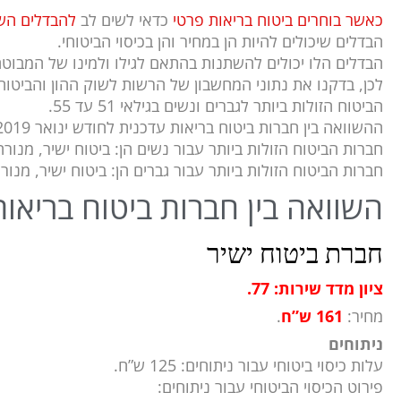
כאשר בוחרים ביטוח בריאות פרטי
כדאי לשים לב
להבדלים השו
הבדלים שיכולים להיות הן במחיר והן בכיסוי הביטוחי.
הבדלים הלו יכולים להשתנות בהתאם לגילו ולמינו של המבוטח
לכן, בדקנו את נתוני המחשבון של הרשות לשוק ההון והביטו
הביטוח הזולות ביותר לגברים ונשים בגילאי 51 עד 55.
ההשוואה בין חברות ביטוח בריאות עדכנית לחודש ינואר 2019.
חברות הביטוח הזולות ביותר עבור נשים הן: ביטוח ישיר, מנור
חברות הביטוח הזולות ביותר עבור גברים הן: ביטוח ישיר, מנורה ו-G
השוואה בין חברות ביטוח בריאו
חברת ביטוח ישיר
ציון מדד שירות: 77.
מחיר:
161 ש”ח
.
ניתוחים
עלות כיסוי ביטוחי עבור ניתוחים: 125 ש”ח.
פירוט הכיסוי הביטוחי עבור ניתוחים: