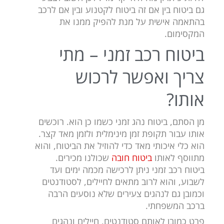
גם ביטוח בין אם זה ביטוח לקטנוע ובין אם לרכב
בהתאמה אישית על מנת להפיק ממנו את
המקסימום.
ביטוח רכב זמני – מתי
צריך ואפשר לרכוש
אותו?
מן הסתם, ביטוח נהג זמני כשמו כן הוא. רוכשים
אותו עבור תקופת זמן מינימלית ולזמן מאד קצר.
הוא כלי איכותי מאד כדי להוזיל את הביטוח, והוא
מתווסף לאותו
ביטוח חובה
שכולנו מכירים.
ביטוח רכב זמני ניתן לרכישה מכמה ימים ועד
לשבוע, והוא לרוב מתאים לחיילים, לסטודנטים
וכמובן גם לנהגים צעירים שלא נוסעים הרבה
ברכב המשפחתי.
פרט כמובן לאותם סטודנטים, חיילים ונהגים