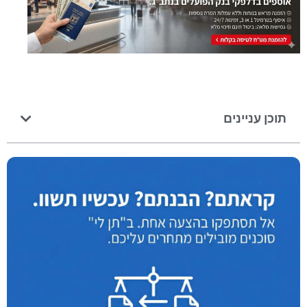
תוכן עניינים