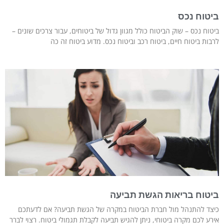
ביטוח נכס
ביטוח נכס – שוק הביטוח כולל מגוון גדול של ביטוחים, עבור צרכים שונים –
לרבות ביטוח חיים, ביטוח רכב וביטוח נכס. מדוע ביטוח זה כה
ביטוח בריאות הגשת תביעה
כיצד להתנהל מול חברת הביטוח במקרה של הגשת תביעה? אם לדעתכם
אירע לכם מקרה ביטוחי, ניתן להגיש תביעה לקבלת תגמולי ביטוח. רצוי לברר