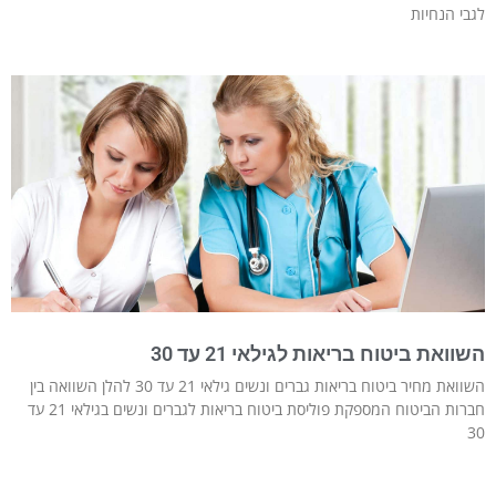
לגבי הנחיות
השוואת ביטוח בריאות לגילאי 21 עד 30
השוואת מחיר ביטוח בריאות גברים ונשים גילאי 21 עד 30 להלן השוואה בין
חברות הביטוח המספקת פוליסת ביטוח בריאות לגברים ונשים בגילאי 21 עד
30