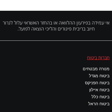
אי עמידה בפירעון ההלוואה או בהחזר האשראי עלול לגרור
חיוב בריבית פיגורים והליכי הוצאה לפועל.
חברות ביטוח
מנורה מבטחים
ביטוח מגדל
ביטוח הפניקס
ביטוח איילון
ביטוח כלל
ביטוח הראל