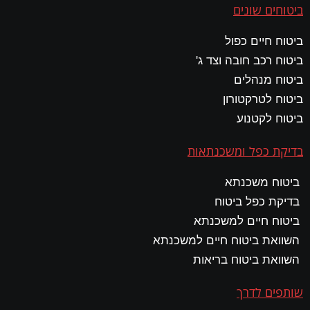
ביטוחים שונים
ביטוח חיים כפול
ביטוח רכב חובה וצד ג'
ביטוח מנהלים
ביטוח לטרקטורון
ביטוח לקטנוע
בדיקת כפל ומשכנתאות
ביטוח משכנתא
בדיקת כפל ביטוח
ביטוח חיים למשכנתא
השוואת ביטוח חיים למשכנתא
השוואת ביטוח בריאות
שותפים לדרך