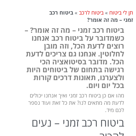
תן לי ביטוח
»
ביטוח לרכב
»
ביטוח רכב
זמני – מה זה אומר?
ביטוח רכב זמני – מה זה אומר? –
כשמדובר על ביטוח רכב אנחנו
רוצים לדעת הכל, וזה מובן
לחלוטין. אנחנו גם צריכים לדעת
הכל. מדובר בסיטואציה הכי
רגישה בתחום של ביטוחים היות
ולצערנו, תאונות דרכים קורות
בכל יום ויום.
מהו אם כן ביטוח רכב זמני ואיך אנחנו יכולים
לדעת מה מתאים לנו? את כל זאת ועוד נספר
לכם מיד.
ביטוח רכב זמני – נעים