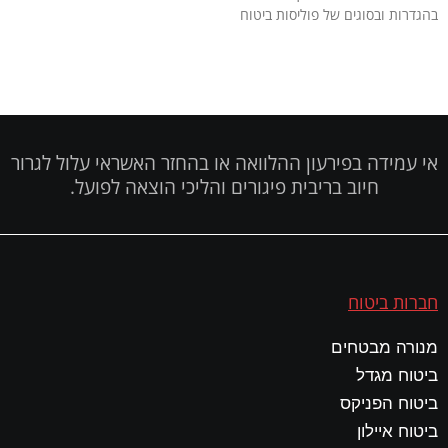
בהגדרות ובסוגים של פוליסות ביטוח
אי עמידה בפירעון ההלוואה או בהחזר האשראי עלול לגרור
חיוב בריבית פיגורים והליכי הוצאה לפועל.
חברות ביטוח
מנורה מבטחים
ביטוח מגדל
ביטוח הפניקס
ביטוח איילון