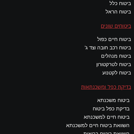
ביטוח כלל
ביטוח הראל
ביטוחים שונים
ביטוח חיים כפול
ביטוח רכב חובה וצד ג'
ביטוח מנהלים
ביטוח לטרקטורון
ביטוח לקטנוע
בדיקת כפל ומשכנתאות
ביטוח משכנתא
בדיקת כפל ביטוח
ביטוח חיים למשכנתא
השוואת ביטוח חיים למשכנתא
השוואת ביטוח בריאות