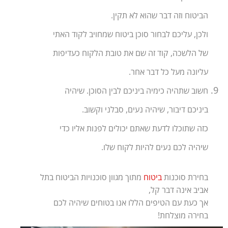
הביטוח וזה דבר שהוא לא תקין.
ולכן, עליכם לבחור סוכן ביטוח שמחויב לקוד האתי
של הלשכה, קוד זה שם את טובת הלקוח כעדיפות
עליונה מעל כל דבר אחר.
חשוב שתהיה כימיה ביניכם לבין הסוכן. שיהיה
ביניכם דיבור, שיהיה נעים, סבלני וקשוב.
כזה שתוכלו לדעת שאתם יכולים לפנות אליו כדי
שיהיה לכם נעים להיות לקוח שלו.
בחירת סוכנות
ביטוח
מתוך מגוון סוכנויות הביטוח בתל
אביב אינה דבר קל,
אך כעת עם הטיפים הללו אנו בטוחים שיהיה לכם
בחירה מוצלחת!