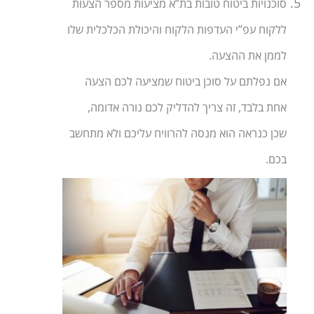
סוכנויות ביטוח טובות בת”א מציעות מספר הצעות
ללקוח עפ”י העדפות הלקוח והיכולת הכלכלית שלו
לממן את ההצעה.
אם נפלתם על סוכן ביטוח שמציעה לכם הצעה
אחת בלבד, זה צריך להדליק לכם נורה אדומה,
שכן כנראה הוא מנסה להרוויח עליכם ולא מתחשב
בכם.