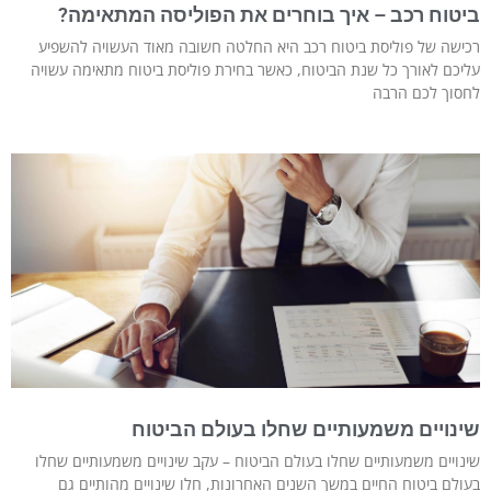
ביטוח רכב – איך בוחרים את הפוליסה המתאימה?
רכישה של פוליסת ביטוח רכב היא החלטה חשובה מאוד העשויה להשפיע
עליכם לאורך כל שנת הביטוח, כאשר בחירת פוליסת ביטוח מתאימה עשויה
לחסוך לכם הרבה
שינויים משמעותיים שחלו בעולם הביטוח
שינויים משמעותיים שחלו בעולם הביטוח – עקב שינויים משמעותיים שחלו
בעולם ביטוח החיים במשך השנים האחרונות, חלו שינויים מהותיים גם