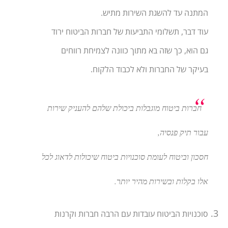
המתנה עד להשגת השירות מתיש.
עוד דבר, תשלומי התביעות של חברות הביטוח ירוד
גם הוא, כך שזה בא מתוך כוונה לצמיחת רווחים
בעיקר של החברות ולא לכבוד הלקוח.
חברות ביטוח מוגבלות ביכולת שלהם להעניק שירות
עבור תיק פנסיה,
חסכון וביטוח לעומת סוכנויות ביטוח שיכולות לדאוג לכל
אלו בקלות ובשירות מהיר יותר.
סוכנויות הביטוח עובדות עם הרבה חברות וקרנות