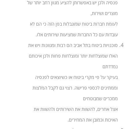
פנסיה ולכן יש באפשרותן להציע מגוון רחב יותר של
מוצרים ושירות,
לעומת חברות ביטוח שמוגבלות בפן הזה כי הם לא
עובדות עם כל החברות שמציעות שירותים אלו.
סוכנויות ביטוח בתל אביב הם רבות ומגוונות ויש את
האלו שמוצלחות יותר ומוצלחות פחות ולכן איכותם
נמדדתם
בעיקר על פי מקרי ביטוח או כשיוצאים לפנסיה
וממתינים לכספי פרישה. רצוי גם לקבל המלצות
ממכרים שמבוטחים
אצל אחרים, להשוות את השירותים ולהשוות את
האיכות וכמובן את המחירים.