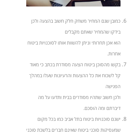
כמובן שגם המחיר משחק חלק חשוב בהצעה ולכן
בידקו שהמחיר שאתם מקבלים
הוא אכן תחרותי וניתן להשוות אותו לסוכנויות ביטוח
אחרות.
בקשו מהסוכן ביטוח הצעה מסודרת בכתב כי מאוד
קל לשכוח את כל ההצעות והרעיונות שעלו במהלך
הפגישה
ולכן חשוב שתהיו מסודרים בבית ותדעו על מה
דיברתם ומה הוסכם.
ישנם סוכנויות ביטוח בתל אביב כמו בכל מקום
שמעסיקות סוכני ביטוח שאינם חברים בלשכת סוכני