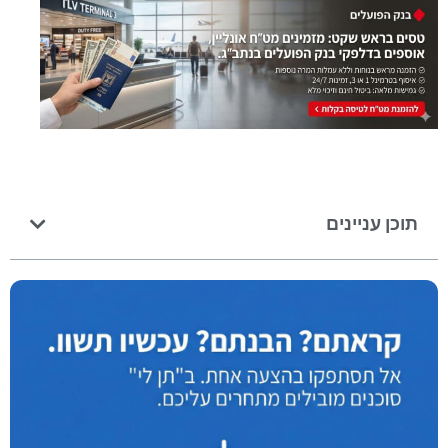
תוכן עניינים