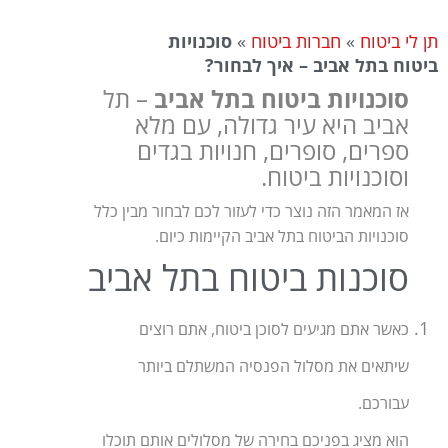
תן לי ביטוח
»
חברות ביטוח
»
סוכנויות
ביטוח בתל אביב – איך לבחור?
סוכנויות ביטוח בתל אביב
– תל
אביב היא עיר גדולה, עם מלא
ספרים, סופרים, חנויות בגדים
וסוכנויות ביטוח.
אז המאמר הזה נוצר כדי לעזור לכם לבחור מבין כלל
סוכנויות הביטוח בתל אביב הקיימות כיום.
סוכנות ביטוח בתל אביב
כאשר אתם מגיעים לסוכן ביטוח, אתם רוצים
שיתאים את מסלול הפנסיה המשתלם ביותר
עבורכם.
הוא מציג בפניכם בחירה של מסלולים אותם תוכלו