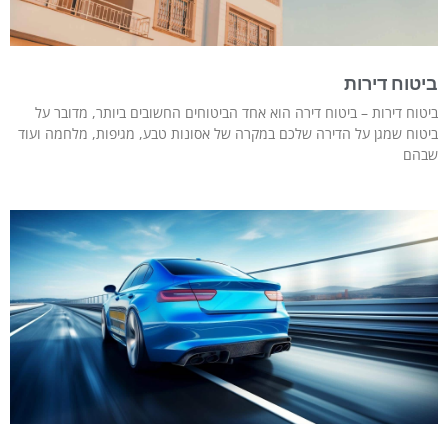
ביטוח דירות
ביטוח דירות – ביטוח דירה הוא אחד הביטוחים החשובים ביותר, מדובר על
ביטוח שמגן על הדירה שלכם במקרה של אסונות טבע, מגיפות, מלחמה ועוד
שבהם