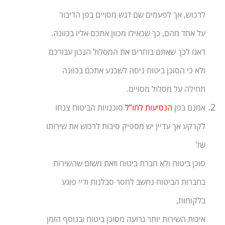
לרכוש, אך לפעמים שם דגש מסויים בפן הדיבור
על אחד מהם, כך שכאילו מכוון אתכם אליו בכוונה.
דאגו לכך שאתם בוחרים את המסלול הנכון עבורכם
ולא כי הסוכן ביטוח ניסה לשכנע אתכם בכוונה
תחילה על מסלול מסויים.
אמנם בפן
הנסיעות לחו”ל
סוכנויות הביטוח צנחו
לקרקע אך עדיין יש מספיק סיבות לרכוש את שירותו
של
סוכן ביטוח ולא חברת ביטוח וזאת משום שהשירות
בחברות הביטוח נחשב לחסר סבלנות ודיי פוגע
בלקוחות,
איכות השירות יותר גרועה מסוכן ביטוח ובנוסף הזמן