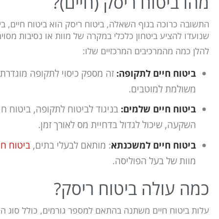
מהו ביטוח ריסק (חיים)?
התשובה כרוכה בגוף השאלה, ביטוח ריסק הוא ביטוח חיים, בי
שנועדו להציע ביטחון כלכלי במקרה של מוות או נסיבות מסוי
להלן כמה מהמרכיבים המרכזיים שלו:
ביטוח חיים לתקופה:
זה מספק כיסוי לתקופה מוגדרת,
משולמת למוטבים.
ביטוח חיים שלמים:
בניגוד לביטוח לתקופה, ביטוח חי
השקעה, שיכול לגדול בדחיית מס לאורך זמן.
ביטוח חיים למשכנתא
: מותאם לבעלי בתים,
ביטוח ח
מוות של בעל הפוליסה.
כמה עולה ביטוח ריסק?
עלות ביטוח חיים
משתנה בהתאם למספר גורמים, כולל סוג הפול