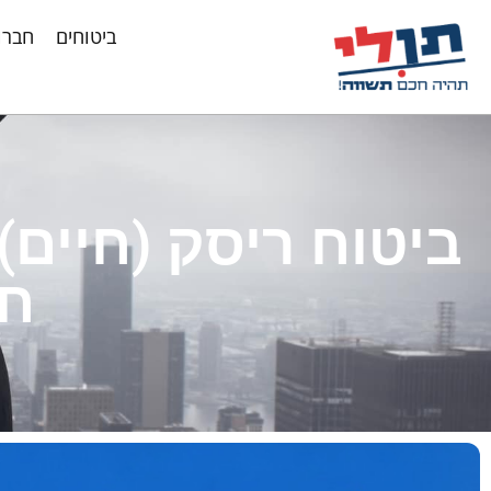
ביטוחים
חברו
ביטוח ריסק (חיים
חי