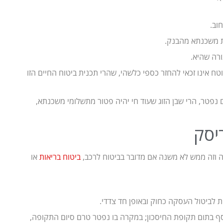
וב.
ת משכנתא מהבנק.
ורה שהיא.
 אינו זכאי להחזר כספי כלשהי, שהרי תכנית ביטוח החיים הזו
הם נפטר, הרי שבן הזוג שעוד חי יהיה פטור מתשלומי משכנתא,
יסק
ה וזה ממש לא משנה אם מדובר בביטוח לרכב,
ביטוח בריאות
או
 לביטול העסקה כחוק ובאופן חד צדדי.
סף בתום תקופת החיסכון; במקרה בו נפטר טרם סיום התקופה,