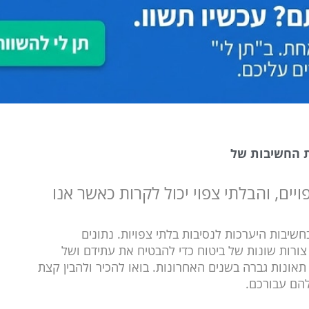
ת החשיבות של
יים, והבלתי צפוי יכול לקרות כאשר אנו
שיבות היערכות לנסיבות בלתי צפויות. נתונים
צורות שונות של ביטוח כדי להבטיח את עתידם ושל
תאונות גברה בשנים האחרונות. בואו להכיר ולהבין קצת
להם עבורכם.