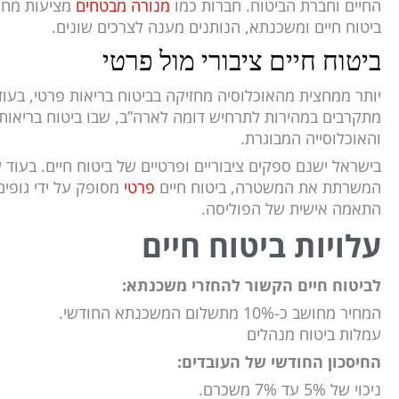
החיים וחברת הביטוח. חברות כמו
מנורה מבטחים
מציעות מחי
ביטוח חיים ומשכנתא
, הנותנים מענה לצרכים שונים.
ביטוח חיים ציבורי מול פרטי
מתקרבים במהירות לתרחיש דומה לארה”ב, שבו ביטוח בריאות צ
והאוכלוסייה המבוגרת.
בישראל ישנם ספקים ציבוריים ופרטיים של ביטוח חיים. בעוד
המשרתת את המשטרה, ביטוח חיים
פרטי
מסופק על ידי גופים
התאמה אישית של הפוליסה.
עלויות ביטוח חיים
לביטוח חיים הקשור להחזרי משכנתא:
המחיר מחושב כ-10% מתשלום המשכנתא החודשי.
עמלות ביטוח מנהלים
החיסכון החודשי של העובדים:
ניכוי של 5% עד 7% משכרם.