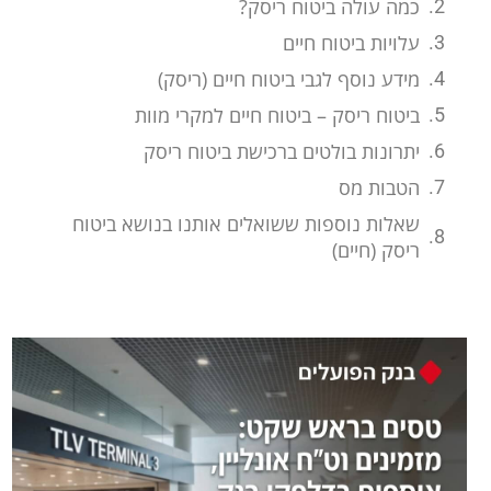
כמה עולה ביטוח ריסק?
עלויות ביטוח חיים
מידע נוסף לגבי ביטוח חיים (ריסק)
ביטוח ריסק – ביטוח חיים למקרי מוות
יתרונות בולטים ברכישת ביטוח ריסק
הטבות מס
שאלות נוספות ששואלים אותנו בנושא ביטוח
ריסק (חיים)