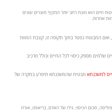
טוח חיים הוא מונח רחב יותר המקיף מוצרים שונים
מות אחרות.
 ואם המבוטח נפטר בתוך תקופה זו, קצבת המוות
ים שלמים מספק כיסוי לכל החיים וכולל מרכיב
יים למשכנתא
מבטיח שהמשכנתא תיפרע במקרה של
יסה, סכום הכיסוי, גילו של האדם, בריאותו, אורח