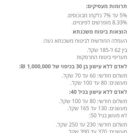
תרומות מעסיקים:
5% עד 7% נלקחו מבונוסים.
8.33% מופרשים לפיצויים.
הוצאות ביטוח משכנתא
העמלה החודשית לביטוח משכנתא נעה:
בין 62 ל-185 שקל.
תעריפי ביטוח התרסקות
לאדם ללא עישון בן 30 בכיסוי של 1,000,000 ₪:
תשלום חודשי: 60 עד 70 שקל.
מעשנים: 80 עד 100 שקל.
לאדם ללא עישון בגיל 40:
תשלום חודשי: 80 עד 100 שקל.
מעשנים: 130 עד 165 שקל.
לא מעשן בגיל 50:
תשלום חודשי: 230 עד 250 שקל.
מעשנים: 370 עד 390 שקל.