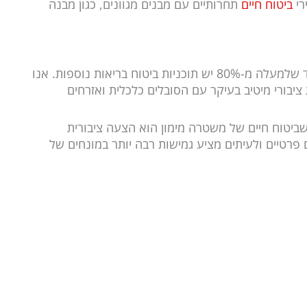
רי
ביטוח חיים
תחרותיים עם מבנים מגוונים, כגון
מבנה
יותר ממחצית מהאוכלוסיה מחזיקה בביטוח בריאות פרטי, בעוד שלמעלה מ-80% יש תוכניות ביטוח בריאות נוספות. אנו
יבורי מיטיב בעיקר עם הסובלים כלכלית ואזרחים
 שביטוח חיים של משטרה מימון הוא הצעה ציבורית
 פרטיים ולעיתים מציע גמישות רבה יותר במונחים של