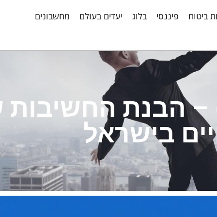
ת ביטוח
פיננסי
בלוג
יעדים בעולם
מחשבונים
) – הבנת החשיבות 
ים בישראל