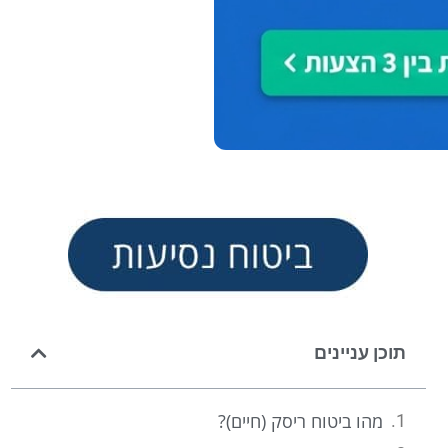
תוכן עניינים
מהו ביטוח ריסק (חיים)?