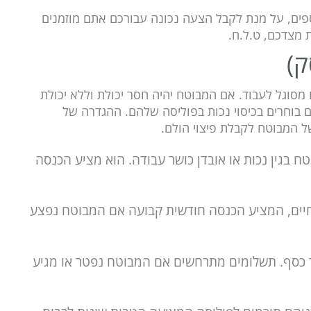
פים, על מנת לקבל הצעה נכונה עבורכם אתם מוזמנים
 מצדכם, ט.ל.ח.
ק)
 מסוגל לעבוד. אם המבוטח יהיה חסר יכולת וללא יכולת
 בוחרים בכיסוי נכות בפוליסה שלהם. ההגדרה של
של המבוטח לקבלת פיצוי הולם.
 בגין נכות או אובדן כושר עבודה. הוא מציע הכנסה
חיים, המציע הכנסה חודשית קבועה אם המבוטח נפצע
 כסף. תשלומים מתרחשים אם המבוטח נפטר או מגיע