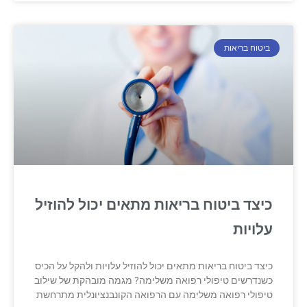
ביטוח בריאות
כיצד ביטוח בריאות מתאים יכול להוזיל
עלויות
כיצד ביטוח בריאות מתאים יכול להוזיל עלויות ולהקל על הכיס
כשנדרשים טיפולי רפואה משלימה? מגמה מובהקת של שילוב
טיפולי רפואה משלימה עם הרפואה הקונבנציונלית מתרחשת