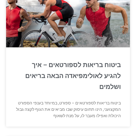
ביטוח בריאות לספורטאים – איך
להגיע לאולימפיאדה הבאה בריאים
ושלמים
ביטוח בריאות לספורטאים – ספורט, במיוחד בענפי הספורט
המקצועני, הינו תחום עיסוק שבו מביאים את הגוף לקצה גבול
היכולת ואפילו מעבר לו, על מנת לשאוף