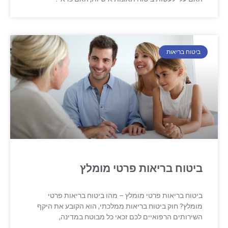
ביטוח בריאות
ביטוח בריאות פרטי מומלץ
ביטוח בריאות פרטי מומלץ – מהו ביטוח בריאות פרטי
מומלץ? חוק ביטוח בריאות ממלכתי, הוא הקובע את היקף
השירותים הרפואיים לכם זכאי כל מבוטח במדינה,