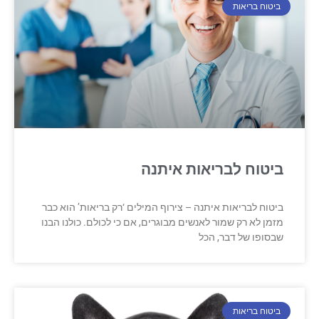
ביטוח בריאות
ביטוח לבריאות איתנה
ביטוח לבריאות איתנה – צירוף המילים ‘רק בריאות’ הוא כבר
מזמן לא רק שמור לאנשים מבוגרים, אם כי לכולם. כולנו הבנו
שבסופו של דבר, הכל
ביטוח בריאות