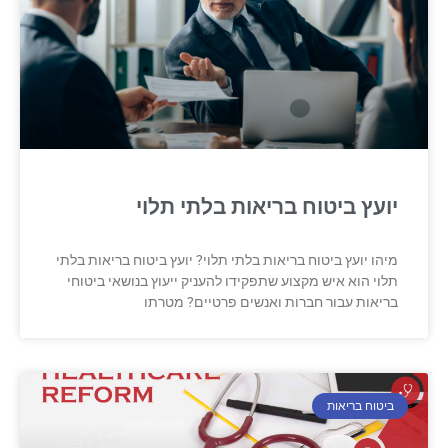
יועץ ביטוח בריאות בלתי תלוי
מיהו יועץ ביטוח בריאות בלתי תלוי? יועץ ביטוח בריאות בלתי
תלוי הוא איש מקצוע שתפקידו להעניק ייעוץ בנושאי ביטוחי
בריאות עבור חברות ואנשים פרטיים? מטרתו
ביטוח בריאות