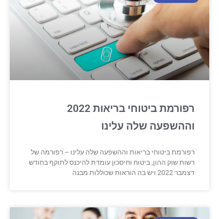
רפורמת ביטוחי בריאות 2022
וההשפעה שלה עלינו
רפורמת ביטוחי בריאות וההשפעה שלה עלינו – רפורמה של
רשות שוק ההון, ביטוח וחיסכון עומדת להיכנס לתוקף בחודש
דצמבר 2022 ויש בה הוראות שכוללות מבנה