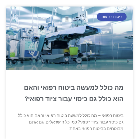
ביטוח בריאות
מה כולל למעשה ביטוח רפואי והאם
הוא כולל גם כיסוי עבור ציוד רפואי?
ביטוח רפואי – מה כולל למעשה ביטוח רפואי והאם הוא כולל
גם כיסוי עבור ציוד רפואי? כמו כל הישראלים, גם אתם
מבוטחים בביטוח רפואי באחת