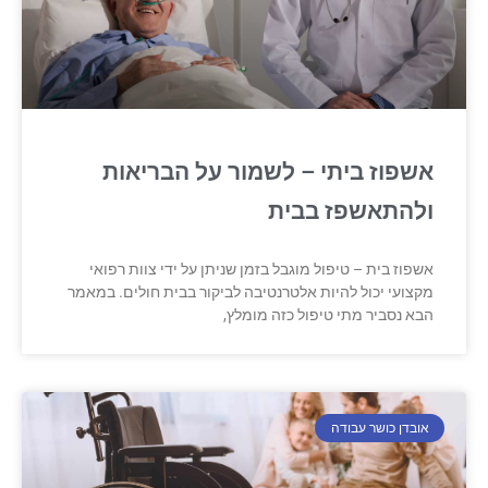
אשפוז ביתי – לשמור על הבריאות
ולהתאשפז בבית
אשפוז בית – טיפול מוגבל בזמן שניתן על ידי צוות רפואי
מקצועי יכול להיות אלטרנטיבה לביקור בבית חולים. במאמר
הבא נסביר מתי טיפול כזה מומלץ,
אובדן כושר עבודה