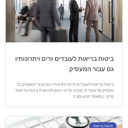
ביטוח בריאות לעובדים זרים ויתרונותיו
גם עבור המעסיק
ביטוח בריאות לעובדים זרים ויתרונותיו גם עבור המעסיק, כל
מעסיק של עובד זר מחויב על פי החוק לרכוש לו ביטוח בריאות
פרטי, במאמר הבא נסביר
ביטוח בריאות