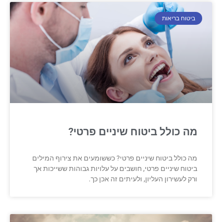
ביטוח בריאות
מה כולל ביטוח שיניים פרטי?
מה כולל ביטוח שיניים פרטי? כששומעים את צירוף המילים
ביטוח שיניים פרטי, חושבים על עלויות גבוהות ששייכות אך
ורק לעשירון העליון, ולעיתים זה אכן כך.