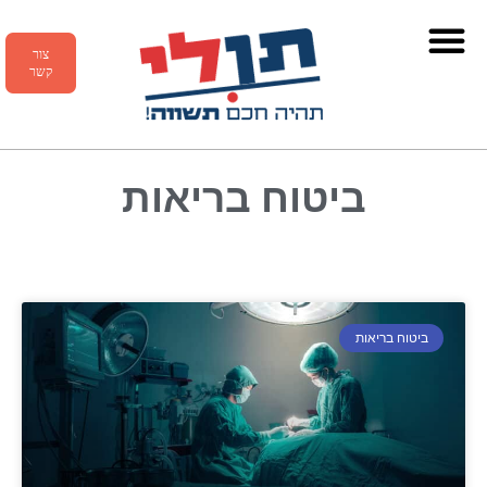
צור
קשר
ביטוח בריאות
ביטוח בריאות