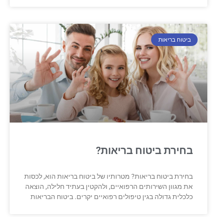
ביטוח בריאות
בחירת ביטוח בריאות?
בחירת ביטוח בריאות? מטרותיו של ביטוח בריאות הוא, לכסות
את מגוון השירותים הרפואיים, ולהקטין בעתיד חלילה, הוצאה
כלכלית גדולה בגין טיפולים רפואיים יקרים. ביטוח הבריאות