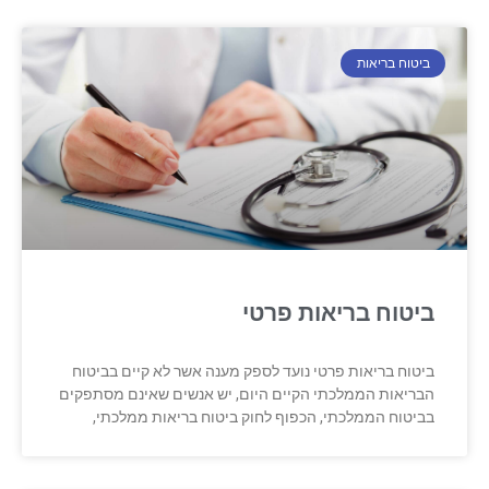
ביטוח בריאות
ביטוח בריאות פרטי
ביטוח בריאות פרטי נועד לספק מענה אשר לא קיים בביטוח
הבריאות הממלכתי הקיים היום, יש אנשים שאינם מסתפקים
בביטוח הממלכתי, הכפוף לחוק ביטוח בריאות ממלכתי,