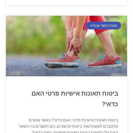
אובדן כושר עבודה
ביטוח תאונות אישיות פרטי האם
כדאי?
ביטוח תאונות אישיות פרטי האם כדאי? כאשר אנשים
מתכננים לעשות סוגי ביטוחים שונים, הם חושבים בין השאר
האם עלי לעשות ביטוח תאונות אישיות, האם כדאי?