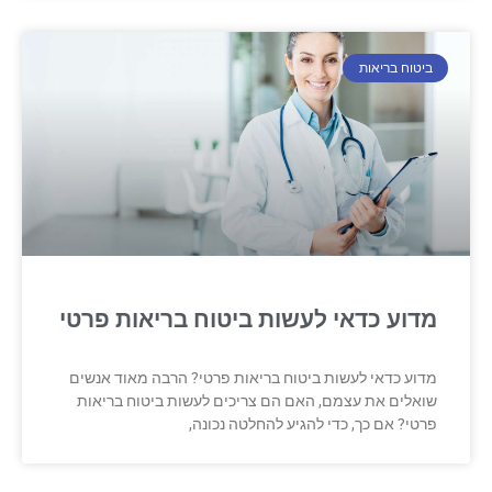
ביטוח בריאות
מדוע כדאי לעשות ביטוח בריאות פרטי
מדוע כדאי לעשות ביטוח בריאות פרטי? הרבה מאוד אנשים
שואלים את עצמם, האם הם צריכים לעשות ביטוח בריאות
פרטי? אם כך, כדי להגיע להחלטה נכונה,