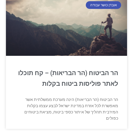
אובדן כושר עבודה
הר הביטוח (הר הבריאות) – קח תוכלו
לאתר פוליסות ביטוח בקלות
הר הביטוח (הר הבריאות) הינה מערכת ממשלתית אשר
מאפשרת לכל אזרח במדינת ישראל לבצע עצמו בקלות
המירבית תהליך של איתור כספי ביטוח, מציאת ביטוחים
כפולים