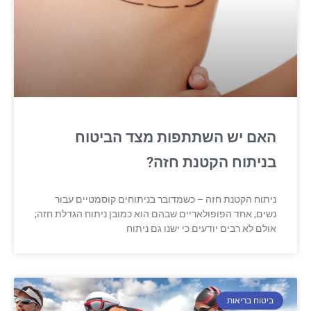
האם יש השתתפות מצד הביטוח
בניתוח הקטנת חזה?
ניתוח הקטנת חזה – כשמדובר בניתוחים קוסמטיים עבור
נשים, אחד הפופולאריים שבהם הוא כמובן ניתוח הגדלת חזה;
אולם לא רבים יודעים כי ישנו גם ניתוח
ביטוח בריאות