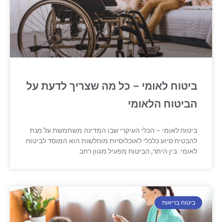
ביטוח לאומי – כל מה שצריך לדעת על
הביטוח הלאומי
ביטוח לאומי – הכלי העיקרי שבו המדינה משתמשת על מנת
להבטיח סיוע כלכלי לאוכלוסיות מוחלשות הוא המוסד לביטוח
לאומי. בין היתר, הביטוח מפעיל מגוון רחב
ביטוח בריאות