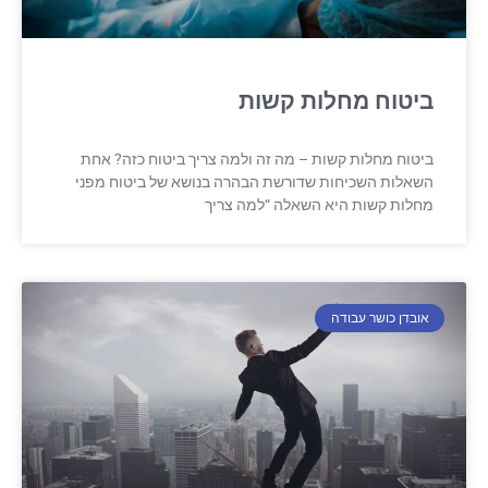
ביטוח מחלות קשות
ביטוח מחלות קשות – מה זה ולמה צריך ביטוח כזה? אחת
השאלות השכיחות שדורשת הבהרה בנושא של ביטוח מפני
מחלות קשות היא השאלה “למה צריך
אובדן כושר עבודה