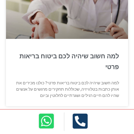
למה חשוב שיהיה לכם ביטוח בריאות
פרטי
למה חשוב שיהיה לכם ביטוח בריאות פרטי? כולנו מכירים את
אותן כתבות בטלוויזיה, שכוללות תחקירים מרגשים על אנשים
שהיו להם חיים רגילים ושגרתיים לחלוטין וביום
ביטוח בריאות