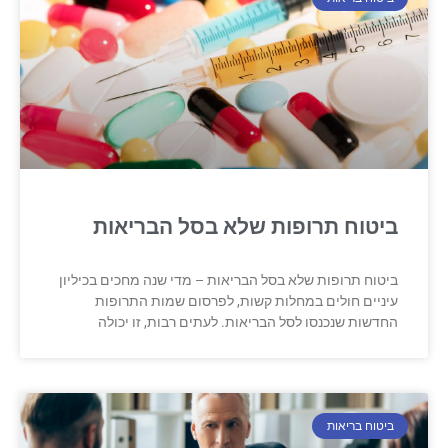
ביטוח תרופות שלא בסל הבריאות
ביטוח תרופות שלא בסל הבריאות – מדי שנה מחכים בכיליון
עיניים חולים במחלות קשות, לפרסום שמות התרופות
החדשות שנכנסו לסל הבריאות. לעתים רבות, זו יכולה
ביטוח בריאות