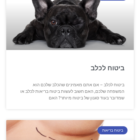
ביטוח לכלב
ביטוח לכלב – אם אתם מאמינים שהכלב שלכם הוא
המשפחה שלכם, האם חשוב לעשות ביטוח בריאות לכלב או
שמדובר בעוד סגנון של ביטוח מיותר? האם
ביטוח בריאות