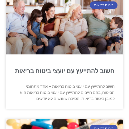
ביטוח בריאות
חשוב להתייעץ עם יועצי ביטוח בריאות
חשוב להתייעץ עם יועצי ביטוח בריאות – אחד מתחומי
הביטוח, בהם חייבים להתייעץ עם יועצי ביטוח בריאות הוא
כמובן ביטוח בריאות. הסיבה שאנשים לא יודעים
ביטוח בריאות