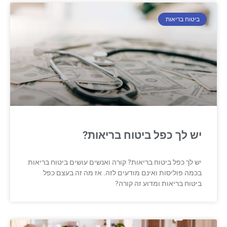
ביטוח בריאות
יש לך כפל ביטוח בריאות?
יש לך כפל ביטוח בריאות? קורה ואנשים עושים ביטוח בריאות
בכמה פוליסות ואינם מודעים לזה. אז מה זה בעצם כפל
ביטוח בריאות ומדוע זה קורה?