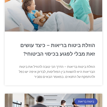
הוזלת ביטוח בריאות – כיצד עושים
זאת מבלי לפגוע בכיסוי הביטוחי?
הוזלת ביטוח בריאות – הדרך הכי טובה להוזיל את ביטוח
הבריאות היא להשוות בין הפוליסות, לבדוק איפה יש כפל
ולהתמקח על התנאים. במאמר הבאים נסביר
ביטוח בריאות