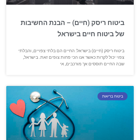
ביטוח ריסק (חיים) – הבנת החשיבות
של ביטוח חיים בישראל
ביטוח ריסק (חיים) בישראל: החיים הם בלתי צפויים, והבלתי
צפוי יכול לקרות כאשר אנו הכי פחות צופים זאת. בישראל,
שבה החיים תוססים אך מורכבים, אי
ביטוח בריאות