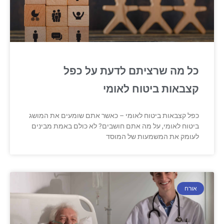
כל מה שרציתם לדעת על כפל
קצבאות ביטוח לאומי
כפל קצבאות ביטוח לאומי – כאשר אתם שומעים את המושג
ביטוח לאומי, על מה אתם חושבים? לא כולם באמת מבינים
לעומק את המשמעות של המוסד
אורח