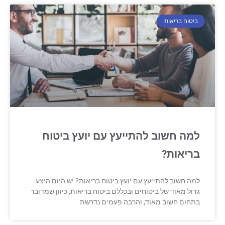
ביטוח בריאות
למה חשוב להתייעץ עם יועץ ביטוח
בריאות?
למה חשוב להתייעץ עם יועץ ביטוח בריאות? יש היום היצע
גדול מאוד של ביטוחים ובכללם ביטוח בריאות, כיוון שמדובר
בתחום חשוב מאוד, והרבה פעמים נדרשת