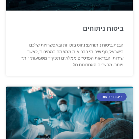
ביטוח ניתוחים
הבנת ביטוח ניתוחים: ניווט בזכויות ובאפשרויות שלכם
בישראל, נוף שירותי הבריאות מתפתח במהירות, כאשר
שירותי הבריאות הפרטיים ממלאים תפקיד משמעותי יותר
ויותר. מהשנים האחרונות חל
ביטוח בריאות