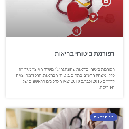
רפורמת ביטוחי בריאות
רפורמת ביטוחי בריאות שהונהגה ע”י משרד האוצר מגדירה
כללי משחק חדשים בתחום ביטוחי הבריאות, הרפורמה יצאה
לדרך ב-2016 וכבר ב-2018 יצאו העדכונים הראשונים של
הפוליסה.
ביטוח בריאות