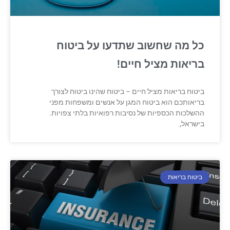
כל מה שחשוב שתדעו על ביטוח
בריאות מציל חיים!
ביטוח בריאות מציל חיים – ביטוח שהינו ביטוח לצורך
בריאותכם הוא ביטוח המגן על אנשים ומשפחות מפני
ההשלכות הכספיות של נסיבות רפואיות בלתי צפויות.
בישראל,
ביטוח בריאות